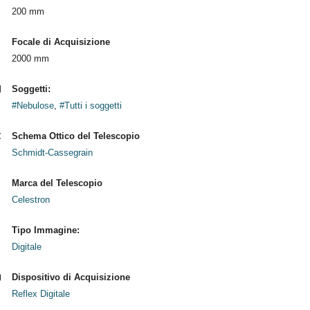
200 mm
Focale di Acquisizione
2000 mm
Soggetti:
#Nebulose
,
#Tutti i soggetti
Schema Ottico del Telescopio
Schmidt-Cassegrain
Marca del Telescopio
Celestron
Tipo Immagine:
Digitale
Dispositivo di Acquisizione
Reflex Digitale