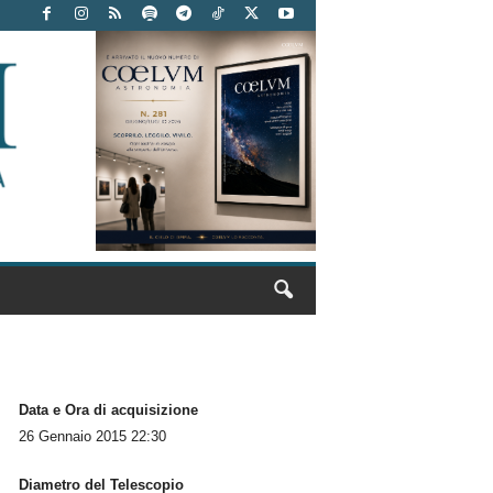
Data e Ora di acquisizione
26 Gennaio 2015 22:30
Diametro del Telescopio