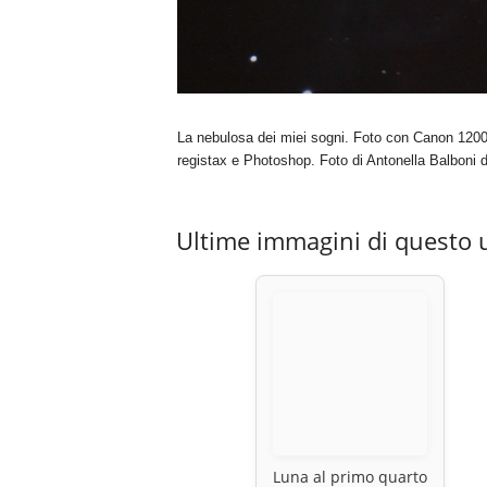
La nebulosa dei miei sogni. Foto con Canon 1200
registax e Photoshop. Foto di Antonella Balboni de
Ultime immagini di questo 
Luna al primo quarto