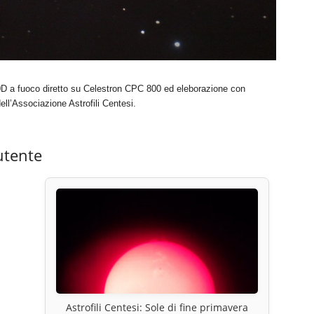
D a fuoco diretto su Celestron CPC 800 ed eleborazione con
ll’Associazione Astrofili Centesi.
utente
Astrofili Centesi: Sole di fine primavera