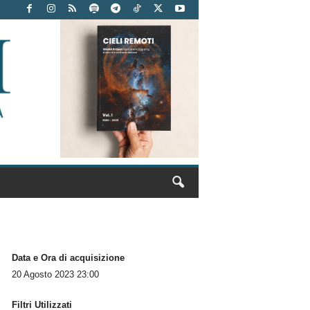
Data e Ora di acquisizione
20 Agosto 2023 23:00
Filtri Utilizzati