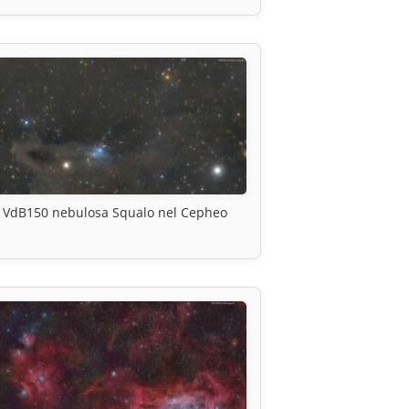
VdB150 nebulosa Squalo nel Cepheo