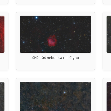
SH2-104 nebulosa nel Cigno