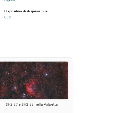
Digitale
Dispositivo di Acquisizione
CCD
SH2-87 e SH2-88 nella Volpetta