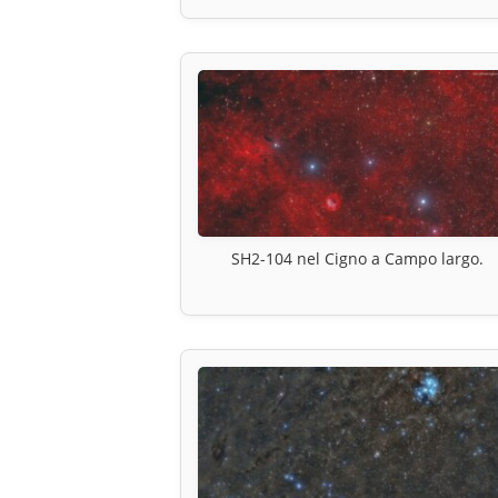
SH2-104 nel Cigno a Campo largo.