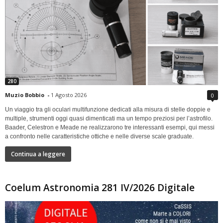
280
Muzio Bobbio
-
1 Agosto 2026
0
Un viaggio tra gli oculari multifunzione dedicati alla misura di stelle doppie e
multiple, strumenti oggi quasi dimenticati ma un tempo preziosi per l’astrofilo.
Baader, Celestron e Meade ne realizzarono tre interessanti esempi, qui messi
a confronto nelle caratteristiche ottiche e nelle diverse scale graduate.
Continua a leggere
Coelum Astronomia 281 IV/2026 Digitale