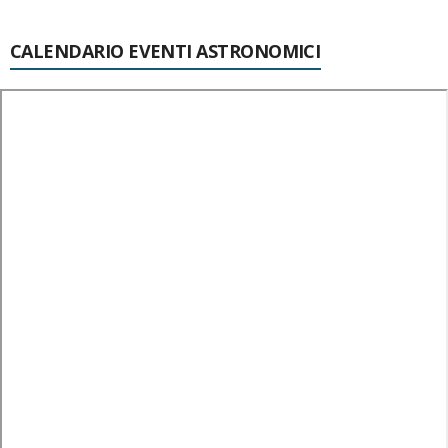
CALENDARIO EVENTI ASTRONOMICI