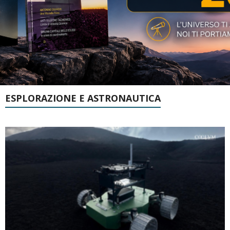
ESPLORAZIONE E ASTRONAUTICA