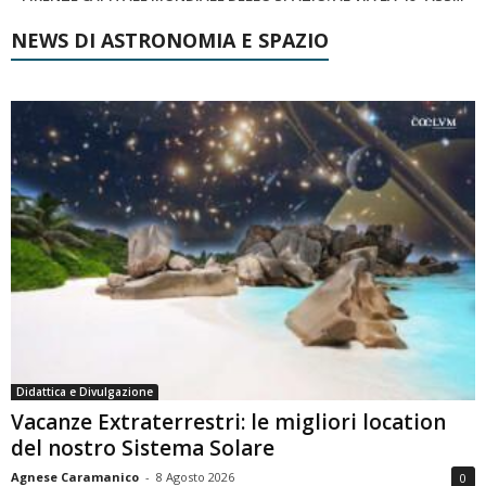
NEWS DI ASTRONOMIA E SPAZIO
Didattica e Divulgazione
Vacanze Extraterrestri: le migliori location
del nostro Sistema Solare
Agnese Caramanico
-
8 Agosto 2026
0