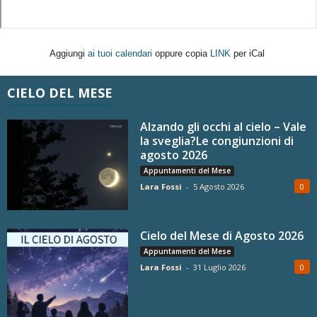
Aggiungi
ai tuoi calendari
oppure copia
LINK
per iCal
CIELO DEL MESE
Alzando gli occhi al cielo – Vale
la sveglia?Le congiunzioni di
agosto 2026
Appuntamenti del Mese
Lara Fossi
-
5 Agosto 2026
0
Cielo del Mese di Agosto 2026
Appuntamenti del Mese
Lara Fossi
-
31 Luglio 2026
0