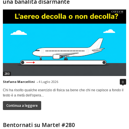
una banalità disarmante
280
Stefano Marcellini
-
4 Luglio 2026
0
Chi ha risolto qualche esercizio di fisica sa bene che chi ne capisce a fondo il
testo è a metà dell'opera...
Continua a leggere
Bentornati su Marte! #280