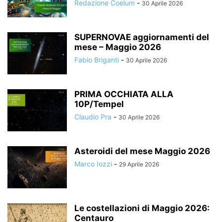
Redazione Coelum
-
30 Aprile 2026
SUPERNOVAE aggiornamenti del
mese – Maggio 2026
Fabio Briganti
-
30 Aprile 2026
PRIMA OCCHIATA ALLA
10P/Tempel
Claudio Pra
-
30 Aprile 2026
Asteroidi del mese Maggio 2026
Marco Iozzi
-
29 Aprile 2026
Le costellazioni di Maggio 2026:
Centauro