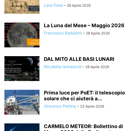
Lara Fossi
-
28 Aprile 2026
La Luna del Mese – Maggio 2026
Francesco Badalotti
-
28 Aprile 2026
DAL MITO ALLE BASI LUNARI
Nicoletta Iannascoli
-
28 Aprile 2026
Prima luce per PoET: il telescopio
solare che ci aiuterà a...
Vincenzo Pettina
-
23 Aprile 2026
CARMELO METEOR: Bollettino di