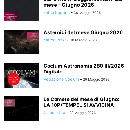
mese – Giugno 2026
Fabio Briganti
-
30 Maggio 2026
Asteroidi del mese Giugno 2026
Marco Iozzi
-
30 Maggio 2026
Coelum Astronomia 280 III/2026
Digitale
Redazione Coelum
-
29 Maggio 2026
Le Comete del mese di Giugno:
LA 10P/TEMPEL SI AVVICINA
Claudio Pra
-
28 Maggio 2026