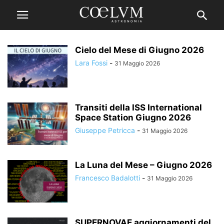
Cielo del Mese di Giugno 2026
Lara Fossi
-
31 Maggio 2026
Transiti della ISS International
Space Station Giugno 2026
Giuseppe Petricca
-
31 Maggio 2026
La Luna del Mese – Giugno 2026
Francesco Badalotti
-
31 Maggio 2026
SUPERNOVAE aggiornamenti del