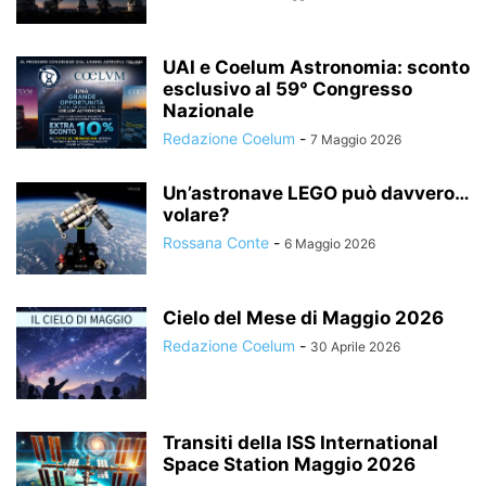
UAI e Coelum Astronomia: sconto
esclusivo al 59° Congresso
Nazionale
Redazione Coelum
-
7 Maggio 2026
Un’astronave LEGO può davvero…
volare?
Rossana Conte
-
6 Maggio 2026
Cielo del Mese di Maggio 2026
Redazione Coelum
-
30 Aprile 2026
Transiti della ISS International
Space Station Maggio 2026