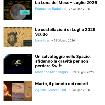
La Luna del Mese – Luglio 2026
Francesco Badalotti
-
25 Giugno 2026
Le costellazioni di Luglio 2026:
Scudo
Lara Fossi
-
24 Giugno 2026
Un salvataggio nello Spazio:
sfidando la gravità per non
perdere Swift
Marianna Michelagnoli
-
23 Giugno 2026
Marte, il pianeta dei record
Agnese Caramanico
-
19 Giugno 2026