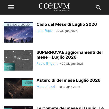
Cielo del Mese di Luglio 2026
Lara Fossi
-
29 Giugno 2026
SUPERNOVAE aggiornamenti del
mese – Luglio 2026
Fabio Briganti
-
29 Giugno 2026
Asteroidi del mese Luglio 2026
Marco Iozzi
-
28 Giugno 2026
Le Comete del mese di Luglio: LA