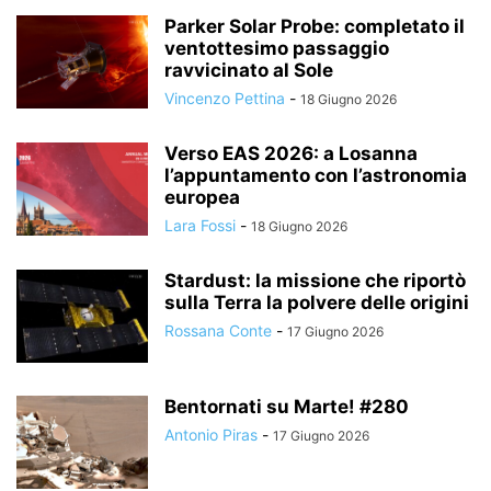
Parker Solar Probe: completato il
ventottesimo passaggio
ravvicinato al Sole
Vincenzo Pettina
-
18 Giugno 2026
Verso EAS 2026: a Losanna
l’appuntamento con l’astronomia
europea
Lara Fossi
-
18 Giugno 2026
Stardust: la missione che riportò
sulla Terra la polvere delle origini
Rossana Conte
-
17 Giugno 2026
Bentornati su Marte! #280
Antonio Piras
-
17 Giugno 2026