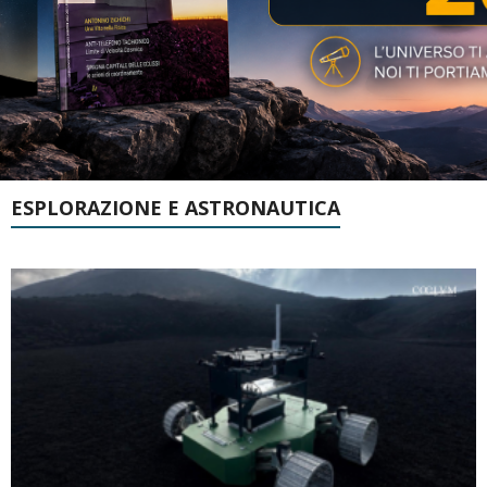
ESPLORAZIONE E ASTRONAUTICA