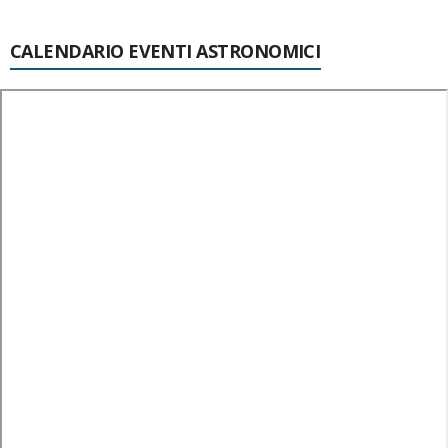
CALENDARIO EVENTI ASTRONOMICI