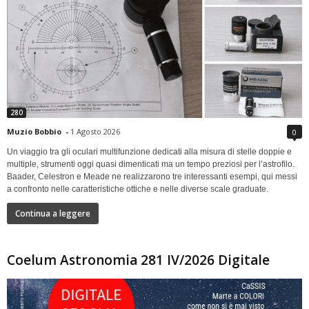
280
Muzio Bobbio
-
1 Agosto 2026
0
Un viaggio tra gli oculari multifunzione dedicati alla misura di stelle doppie e
multiple, strumenti oggi quasi dimenticati ma un tempo preziosi per l’astrofilo.
Baader, Celestron e Meade ne realizzarono tre interessanti esempi, qui messi
a confronto nelle caratteristiche ottiche e nelle diverse scale graduate.
Continua a leggere
Coelum Astronomia 281 IV/2026 Digitale