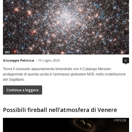
280
Giuseppe Petricca
-
19 Luglio 2026
0
Torna il consueto appuntamento bimestrale con il Catalogo Messier:
protagonista di questa uscita è l'ammasso globulare M28, nella costellazione
del Sagittario.
Continua a leggere
Possibili fireball nell’atmosfera di Venere