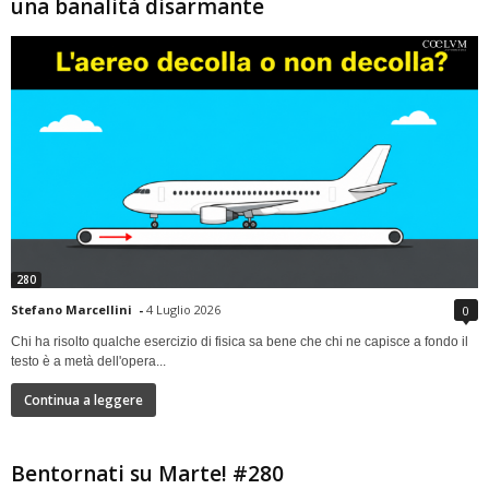
una banalità disarmante
280
Stefano Marcellini
-
4 Luglio 2026
0
Chi ha risolto qualche esercizio di fisica sa bene che chi ne capisce a fondo il
testo è a metà dell'opera...
Continua a leggere
Bentornati su Marte! #280