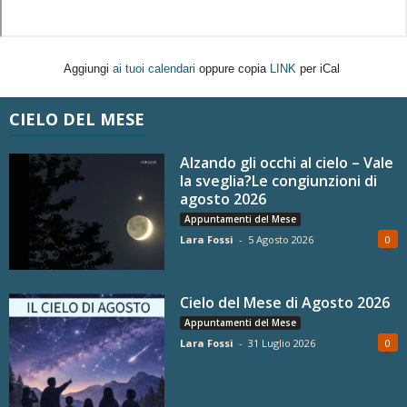
Aggiungi
ai tuoi calendari
oppure copia
LINK
per iCal
CIELO DEL MESE
Alzando gli occhi al cielo – Vale
la sveglia?Le congiunzioni di
agosto 2026
Appuntamenti del Mese
Lara Fossi
-
5 Agosto 2026
0
Cielo del Mese di Agosto 2026
Appuntamenti del Mese
Lara Fossi
-
31 Luglio 2026
0