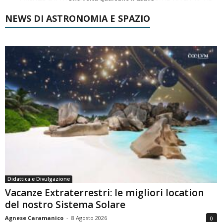
NEWS DI ASTRONOMIA E SPAZIO
Didattica e Divulgazione
Vacanze Extraterrestri: le migliori location
del nostro Sistema Solare
Agnese Caramanico
-
8 Agosto 2026
0