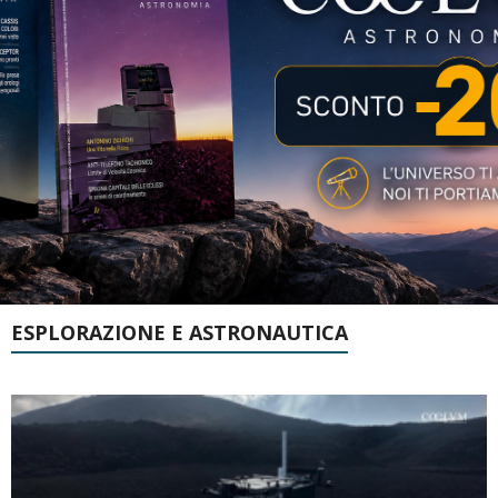
ESPLORAZIONE E ASTRONAUTICA