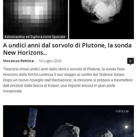
Astronautica ed Esplorazione Spaziale
A undici anni dal sorvolo di Plutone, la sonda
New Horizons...
Vincenzo Pettina
-
16 Luglio 2026
0
Trascorsi ormai undici anni dallo storico sorvolo di Plutone, la sonda New
Horizons della NASA continua il suo viaggio ai confini del Sistema Solare.
Dopo un nuovo risveglio dall’ibernazione, la missione si prepara a trasmettere
dati preziosi dalla fascia di Kuiper, una regione ancora in gran parte
inesplorata