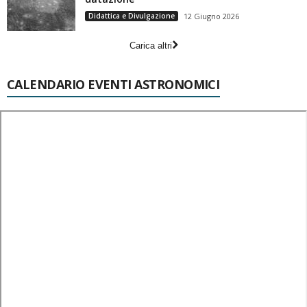
Didattica e Divulgazione
12 Giugno 2026
Carica altri
CALENDARIO EVENTI ASTRONOMICI