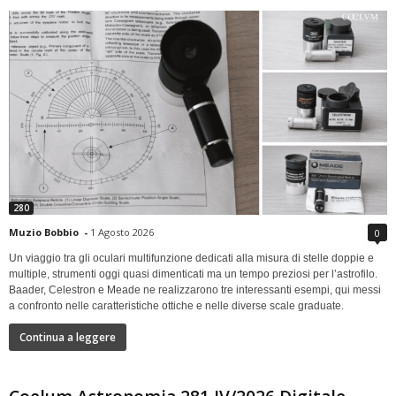
280
Muzio Bobbio
-
1 Agosto 2026
0
Un viaggio tra gli oculari multifunzione dedicati alla misura di stelle doppie e
multiple, strumenti oggi quasi dimenticati ma un tempo preziosi per l’astrofilo.
Baader, Celestron e Meade ne realizzarono tre interessanti esempi, qui messi
a confronto nelle caratteristiche ottiche e nelle diverse scale graduate.
Continua a leggere