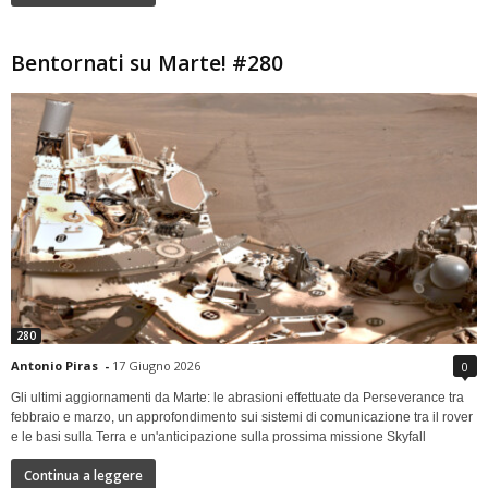
Bentornati su Marte! #280
280
Antonio Piras
-
17 Giugno 2026
0
Gli ultimi aggiornamenti da Marte: le abrasioni effettuate da Perseverance tra
febbraio e marzo, un approfondimento sui sistemi di comunicazione tra il rover
e le basi sulla Terra e un'anticipazione sulla prossima missione Skyfall
Continua a leggere