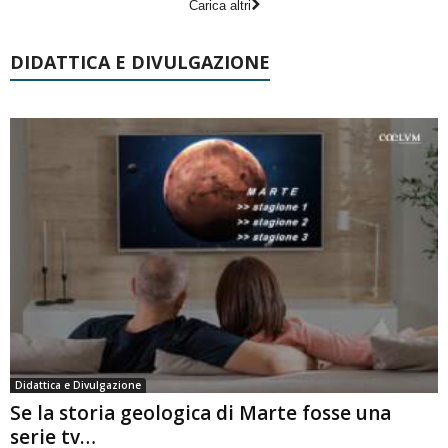
Carica altri
DIDATTICA E DIVULGAZIONE
Didattica e Divulgazione
Se la storia geologica di Marte fosse una
serie tv…