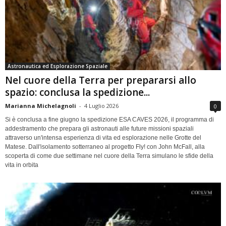
Astronautica ed Esplorazione Spaziale
Nel cuore della Terra per prepararsi allo
spazio: conclusa la spedizione...
Marianna Michelagnoli
-
4 Luglio 2026
0
Si è conclusa a fine giugno la spedizione ESA CAVES 2026, il programma di
addestramento che prepara gli astronauti alle future missioni spaziali
attraverso un'intensa esperienza di vita ed esplorazione nelle Grotte del
Matese. Dall'isolamento sotterraneo al progetto Fly! con John McFall, alla
scoperta di come due settimane nel cuore della Terra simulano le sfide della
vita in orbita