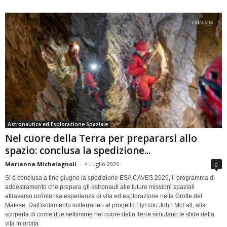
Astronautica ed Esplorazione Spaziale
Nel cuore della Terra per prepararsi allo
spazio: conclusa la spedizione...
Marianna Michelagnoli
-
4 Luglio 2026
0
Si è conclusa a fine giugno la spedizione ESA CAVES 2026, il programma di
addestramento che prepara gli astronauti alle future missioni spaziali
attraverso un'intensa esperienza di vita ed esplorazione nelle Grotte del
Matese. Dall'isolamento sotterraneo al progetto Fly! con John McFall, alla
scoperta di come due settimane nel cuore della Terra simulano le sfide della
vita in orbita