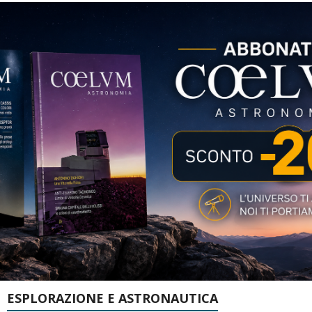
ESPLORAZIONE E ASTRONAUTICA