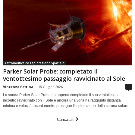
Astronautica ed Esplorazione Spaziale
Parker Solar Probe: completato il
ventottesimo passaggio ravvicinato al Sole
Vincenzo Pettina
-
18 Giugno 2026
0
La sonda Parker Solar Probe ha appena completato il suo ventottesimo
incontro ravvicinato con il Sole e ancora una volta ha raggiunto distanza
minima e velocità record mentre prosegue l'esplorazione della corona solare
Carica altri