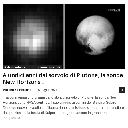
Astronautica ed Esplorazione Spaziale
A undici anni dal sorvolo di Plutone, la sonda
New Horizons...
Vincenzo Pettina
-
16 Luglio 2026
0
Trascorsi ormai undici anni dallo storico sorvolo di Plutone, la sonda New
Horizons della NASA continua il suo viaggio ai confini del Sistema Solare.
Dopo un nuovo risveglio dall’ibernazione, la missione si prepara a trasmettere
dati preziosi dalla fascia di Kuiper, una regione ancora in gran parte
inesplorata