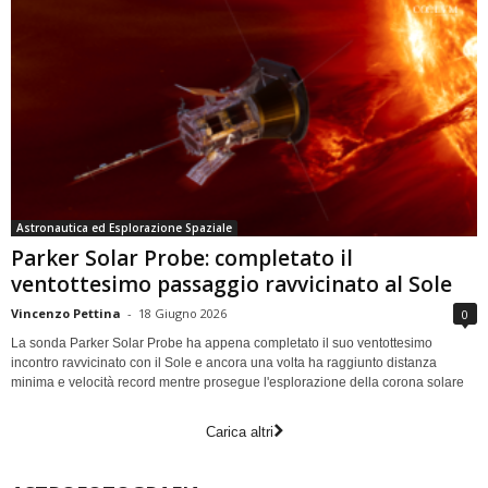
Astronautica ed Esplorazione Spaziale
Parker Solar Probe: completato il
ventottesimo passaggio ravvicinato al Sole
Vincenzo Pettina
-
18 Giugno 2026
0
La sonda Parker Solar Probe ha appena completato il suo ventottesimo
incontro ravvicinato con il Sole e ancora una volta ha raggiunto distanza
minima e velocità record mentre prosegue l'esplorazione della corona solare
Carica altri