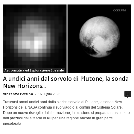
Astronautica ed Esplorazione Spaziale
A undici anni dal sorvolo di Plutone, la sonda
New Horizons...
Vincenzo Pettina
-
16 Luglio 2026
0
Trascorsi ormai undici anni dallo storico sorvolo di Plutone, la sonda New
Horizons della NASA continua il suo viaggio ai confini del Sistema Solare.
Dopo un nuovo risveglio dall’ibernazione, la missione si prepara a trasmettere
dati preziosi dalla fascia di Kuiper, una regione ancora in gran parte
inesplorata