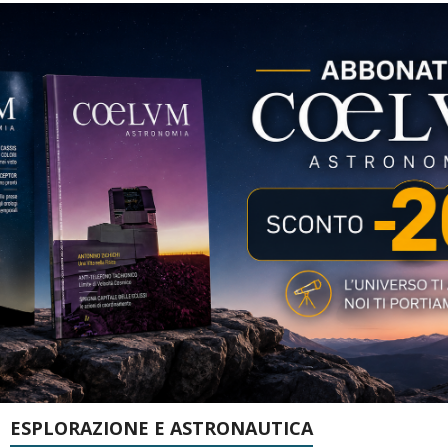
ESPLORAZIONE E ASTRONAUTICA