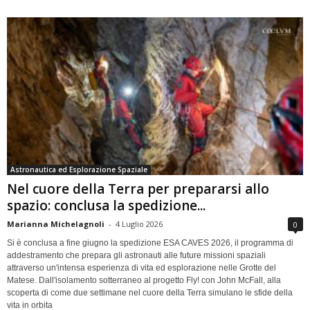
Astronautica ed Esplorazione Spaziale
Nel cuore della Terra per prepararsi allo
spazio: conclusa la spedizione...
Marianna Michelagnoli
-
4 Luglio 2026
0
Si è conclusa a fine giugno la spedizione ESA CAVES 2026, il programma di
addestramento che prepara gli astronauti alle future missioni spaziali
attraverso un'intensa esperienza di vita ed esplorazione nelle Grotte del
Matese. Dall'isolamento sotterraneo al progetto Fly! con John McFall, alla
scoperta di come due settimane nel cuore della Terra simulano le sfide della
vita in orbita