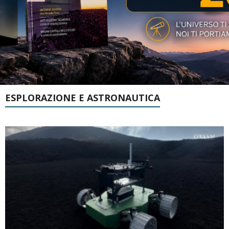
ESPLORAZIONE E ASTRONAUTICA