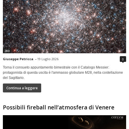
280
Giuseppe Petricca
-
19 Luglio 2026
0
Torna il consueto appuntamento bimestrale con il Catalogo Messier:
protagonista di questa uscita è l'ammasso globulare M28, nella costellazione
del Sagittario.
Continua a leggere
Possibili fireball nell’atmosfera di Venere