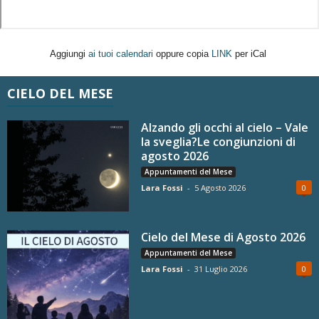
Aggiungi
ai tuoi calendari
oppure copia
LINK
per iCal
CIELO DEL MESE
Alzando gli occhi al cielo – Vale
la sveglia?Le congiunzioni di
agosto 2026
Appuntamenti del Mese
Lara Fossi
-
5 Agosto 2026
0
Cielo del Mese di Agosto 2026
Appuntamenti del Mese
Lara Fossi
-
31 Luglio 2026
0