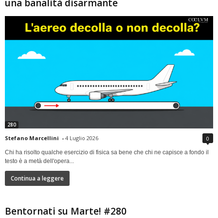
una banalità disarmante
280
Stefano Marcellini
-
4 Luglio 2026
0
Chi ha risolto qualche esercizio di fisica sa bene che chi ne capisce a fondo il
testo è a metà dell'opera...
Continua a leggere
Bentornati su Marte! #280