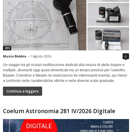
280
Muzio Bobbio
-
1 Agosto 2026
0
Un viaggio tra gli oculari multifunzione dedicati alla misura di stelle doppie e
multiple, strumenti oggi quasi dimenticati ma un tempo preziosi per l’astrofilo.
Baader, Celestron e Meade ne realizzarono tre interessanti esempi, qui messi
a confronto nelle caratteristiche ottiche e nelle diverse scale graduate.
Continua a leggere
Coelum Astronomia 281 IV/2026 Digitale