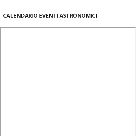
CALENDARIO EVENTI ASTRONOMICI