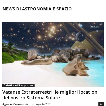
NEWS DI ASTRONOMIA E SPAZIO
Didattica e Divulgazione
Vacanze Extraterrestri: le migliori location
del nostro Sistema Solare
Agnese Caramanico
-
8 Agosto 2026
0