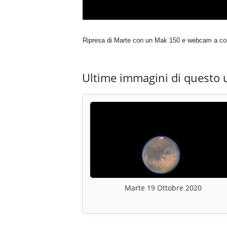
Ripresa di Marte con un Mak 150 e webcam a col
Ultime immagini di questo 
Marte 19 Ottobre 2020