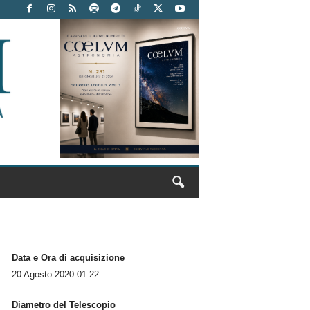
Data e Ora di acquisizione
20 Agosto 2020 01:22
Diametro del Telescopio