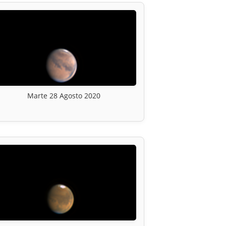
Marte 28 Agosto 2020