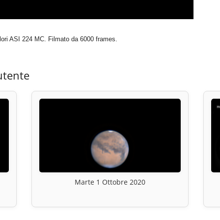
ori ASI 224 MC. Filmato da 6000 frames.
utente
Marte 1 Ottobre 2020