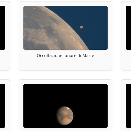
Occultazione lunare di Marte