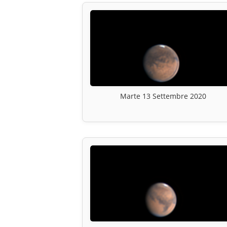
Marte 13 Settembre 2020