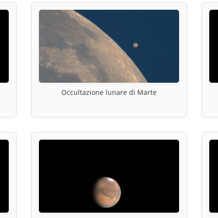
Occultazione lunare di Marte