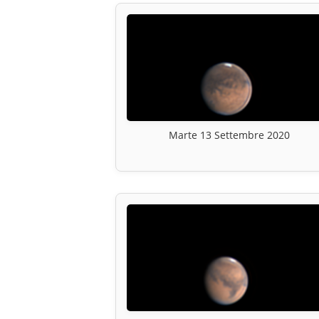
Marte 13 Settembre 2020