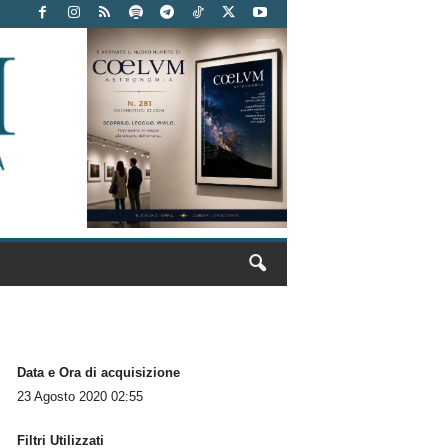
Data e Ora di acquisizione
23 Agosto 2020 02:55
Filtri Utilizzati