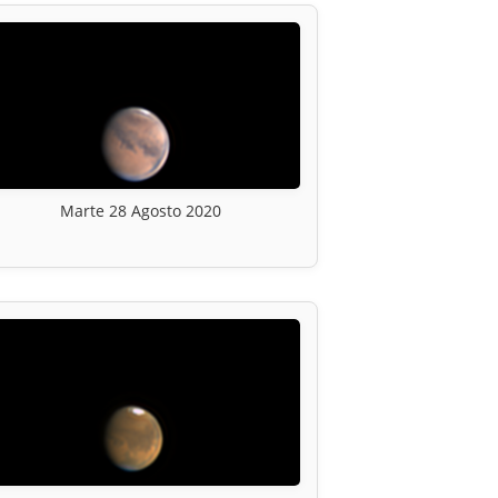
Marte 28 Agosto 2020