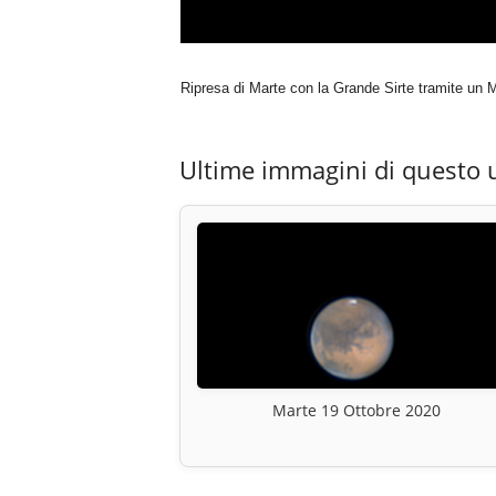
Ripresa di Marte con la Grande Sirte tramite u
Ultime immagini di questo 
Marte 19 Ottobre 2020