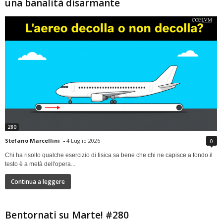
una banalità disarmante
280
Stefano Marcellini
-
4 Luglio 2026
0
Chi ha risolto qualche esercizio di fisica sa bene che chi ne capisce a fondo il
testo è a metà dell'opera...
Continua a leggere
Bentornati su Marte! #280