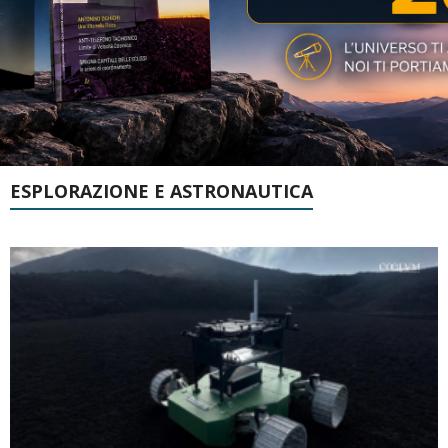
ESPLORAZIONE E ASTRONAUTICA