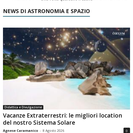
NEWS DI ASTRONOMIA E SPAZIO
Didattica e Divulgazione
Vacanze Extraterrestri: le migliori location
del nostro Sistema Solare
Agnese Caramanico
-
8 Agosto 2026
0