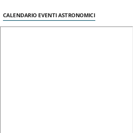
CALENDARIO EVENTI ASTRONOMICI