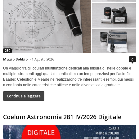
280
Muzio Bobbio
-
1 Agosto 2026
0
Un viaggio tra gli oculari multifunzione dedicati alla misura di stelle doppie e
multiple, strumenti oggi quasi dimenticati ma un tempo preziosi per l’astrofilo.
Baader, Celestron e Meade ne realizzarono tre interessanti esempi, qui messi
a confronto nelle caratteristiche ottiche e nelle diverse scale graduate.
Continua a leggere
Coelum Astronomia 281 IV/2026 Digitale