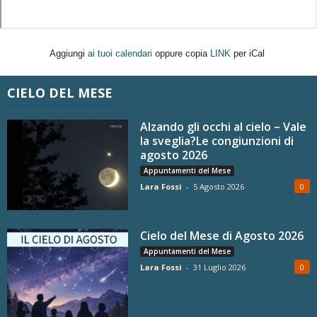
Aggiungi
ai tuoi calendari
oppure copia
LINK
per iCal
CIELO DEL MESE
Alzando gli occhi al cielo – Vale
la sveglia?Le congiunzioni di
agosto 2026
Appuntamenti del Mese
Lara Fossi
-
5 Agosto 2026
0
Cielo del Mese di Agosto 2026
Appuntamenti del Mese
Lara Fossi
-
31 Luglio 2026
0