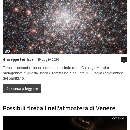
280
Giuseppe Petricca
-
19 Luglio 2026
0
Torna il consueto appuntamento bimestrale con il Catalogo Messier:
protagonista di questa uscita è l'ammasso globulare M28, nella costellazione
del Sagittario.
Continua a leggere
Possibili fireball nell’atmosfera di Venere