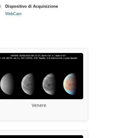
Dispositivo di Acquisizione
WebCam
Venere