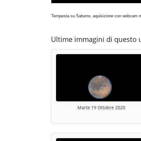
Tempesta su Saturno, aquisizione con webcam m
Ultime immagini di questo 
Marte 19 Ottobre 2020