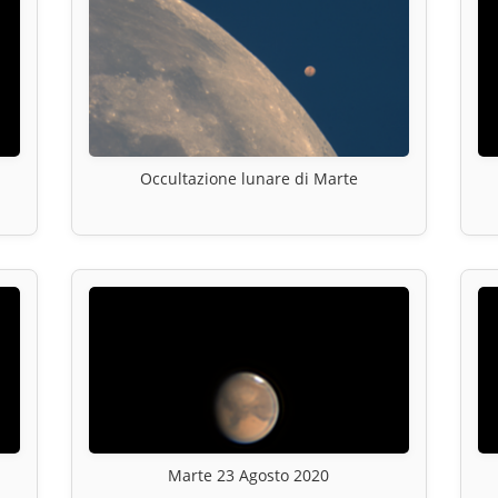
Occultazione lunare di Marte
Marte 23 Agosto 2020