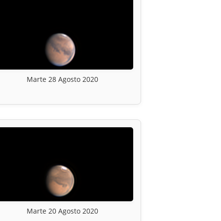
Marte 28 Agosto 2020
Marte 20 Agosto 2020