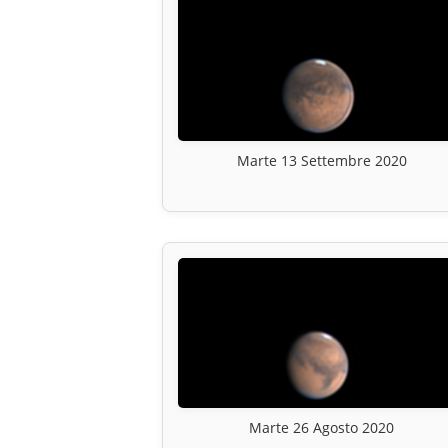
Marte 13 Settembre 2020
Marte 26 Agosto 2020