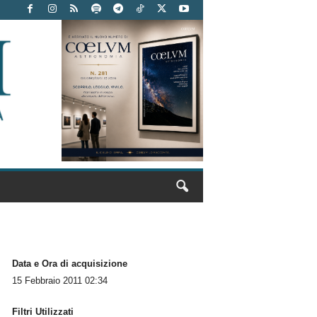
Data e Ora di acquisizione
15 Febbraio 2011 02:34
Filtri Utilizzati