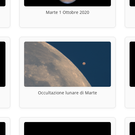
Marte 1 Ottobre 2020
Occultazione lunare di Marte