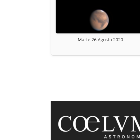
Marte 26 Agosto 2020