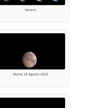
Venere
Marte 28 Agosto 2020