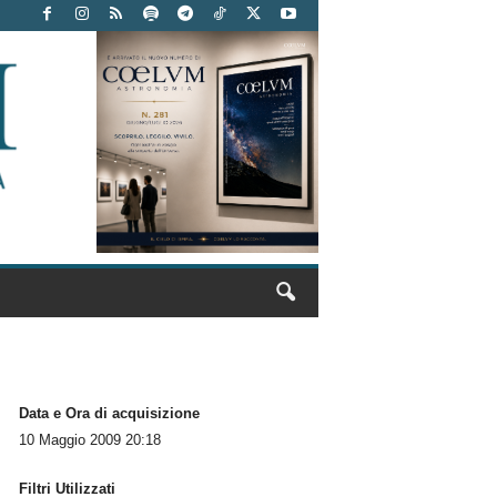
Data e Ora di acquisizione
10 Maggio 2009 20:18
Filtri Utilizzati