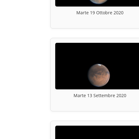
Marte 19 Ottobre 2020
Marte 13 Settembre 2020