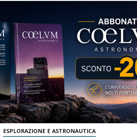
ESPLORAZIONE E ASTRONAUTICA