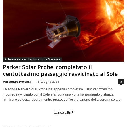
Astronautica ed Esplorazione Spaziale
Parker Solar Probe: completato il
ventottesimo passaggio ravvicinato al Sole
Vincenzo Pettina
-
18 Giugno 2026
0
La sonda Parker Solar Probe ha appena completato il suo ventottesimo
incontro ravvicinato con il Sole e ancora una volta ha raggiunto distanza
minima e velocità record mentre prosegue l'esplorazione della corona solare
Carica altri