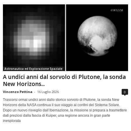
Astronautica ed Esplorazione Spaziale
A undici anni dal sorvolo di Plutone, la sonda
New Horizons...
Vincenzo Pettina
-
16 Luglio 2026
0
Trascorsi ormai undici anni dallo storico sorvolo di Plutone, la sonda New
Horizons della NASA continua il suo viaggio ai confini del Sistema Solare.
Dopo un nuovo risveglio dall’ibernazione, la missione si prepara a trasmettere
dati preziosi dalla fascia di Kuiper, una regione ancora in gran parte
inesplorata