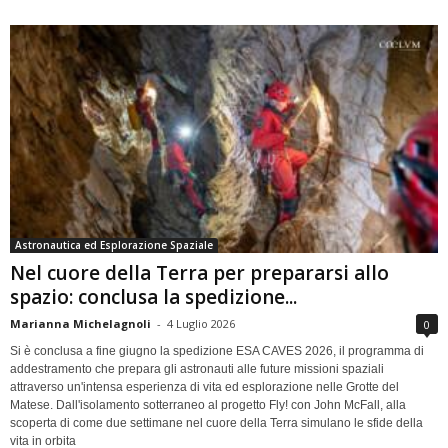
Astronautica ed Esplorazione Spaziale
Nel cuore della Terra per prepararsi allo
spazio: conclusa la spedizione...
Marianna Michelagnoli
-
4 Luglio 2026
0
Si è conclusa a fine giugno la spedizione ESA CAVES 2026, il programma di
addestramento che prepara gli astronauti alle future missioni spaziali
attraverso un'intensa esperienza di vita ed esplorazione nelle Grotte del
Matese. Dall'isolamento sotterraneo al progetto Fly! con John McFall, alla
scoperta di come due settimane nel cuore della Terra simulano le sfide della
vita in orbita