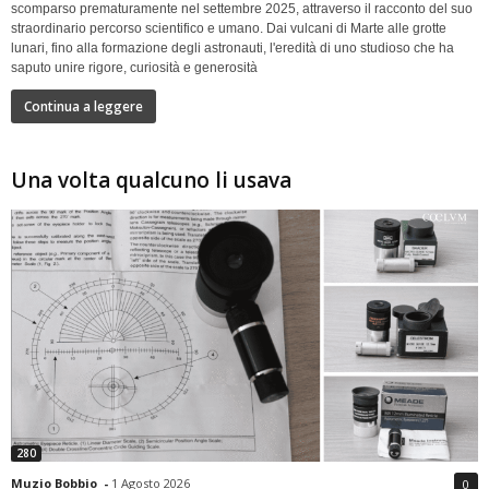
scomparso prematuramente nel settembre 2025, attraverso il racconto del suo
straordinario percorso scientifico e umano. Dai vulcani di Marte alle grotte
lunari, fino alla formazione degli astronauti, l'eredità di uno studioso che ha
saputo unire rigore, curiosità e generosità
Continua a leggere
Una volta qualcuno li usava
280
Muzio Bobbio
-
1 Agosto 2026
0