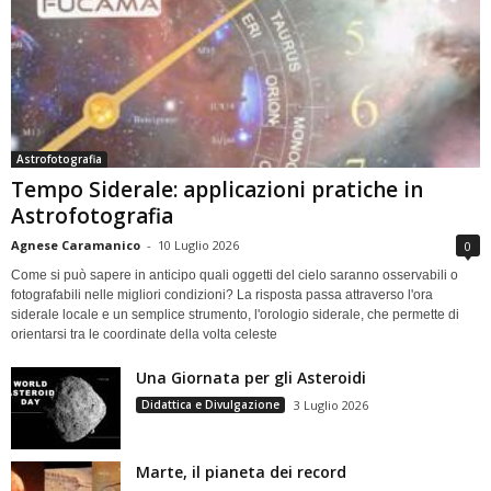
Astrofotografia
Tempo Siderale: applicazioni pratiche in
Astrofotografia
Agnese Caramanico
-
10 Luglio 2026
0
Come si può sapere in anticipo quali oggetti del cielo saranno osservabili o
fotografabili nelle migliori condizioni? La risposta passa attraverso l'ora
siderale locale e un semplice strumento, l'orologio siderale, che permette di
orientarsi tra le coordinate della volta celeste
Una Giornata per gli Asteroidi
Didattica e Divulgazione
3 Luglio 2026
Marte, il pianeta dei record