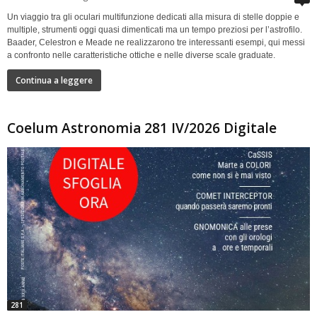
Un viaggio tra gli oculari multifunzione dedicati alla misura di stelle doppie e
multiple, strumenti oggi quasi dimenticati ma un tempo preziosi per l’astrofilo.
Baader, Celestron e Meade ne realizzarono tre interessanti esempi, qui messi
a confronto nelle caratteristiche ottiche e nelle diverse scale graduate.
Continua a leggere
Coelum Astronomia 281 IV/2026 Digitale
281