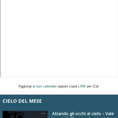
Aggiungi
ai tuoi calendari
oppure copia
LINK
per iCal
CIELO DEL MESE
Alzando gli occhi al cielo – Vale