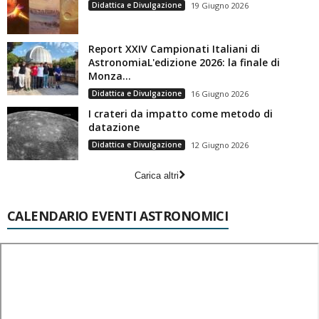
Didattica e Divulgazione
19 Giugno 2026
Report XXIV Campionati Italiani di
AstronomiaL'edizione 2026: la finale di
Monza...
Didattica e Divulgazione
16 Giugno 2026
I crateri da impatto come metodo di
datazione
Didattica e Divulgazione
12 Giugno 2026
Carica altri
CALENDARIO EVENTI ASTRONOMICI