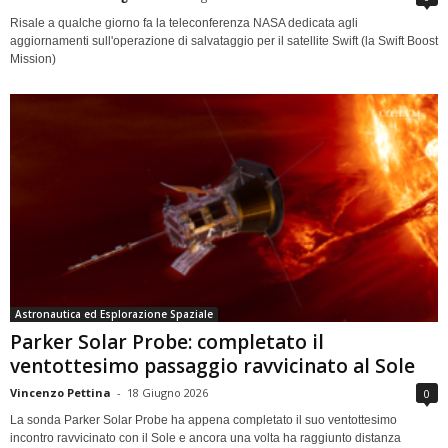
Risale a qualche giorno fa la teleconferenza NASA dedicata agli
aggiornamenti sull'operazione di salvataggio per il satellite Swift (la Swift Boost
Mission)
Astronautica ed Esplorazione Spaziale
Parker Solar Probe: completato il
ventottesimo passaggio ravvicinato al Sole
Vincenzo Pettina
-
18 Giugno 2026
0
La sonda Parker Solar Probe ha appena completato il suo ventottesimo
incontro ravvicinato con il Sole e ancora una volta ha raggiunto distanza