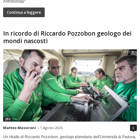
Astrobiology"
Continua a leggere
In ricordo di Riccardo Pozzobon geologo dei
mondi nascosti
280
Matteo Massironi
-
1 Agosto 2026
0
Un ritratto di Riccardo Pozzobon, geologo planetario dell'Università di Padova,