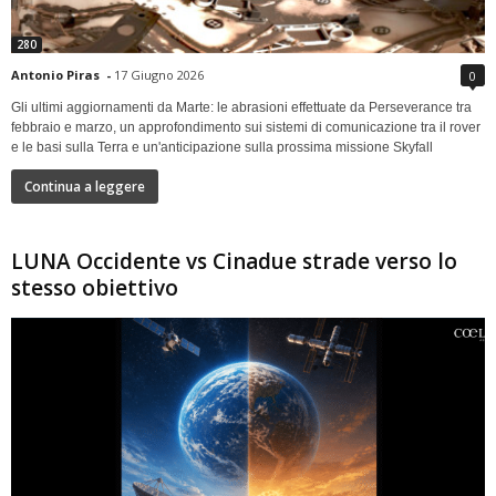
280
Antonio Piras
-
17 Giugno 2026
0
Gli ultimi aggiornamenti da Marte: le abrasioni effettuate da Perseverance tra
febbraio e marzo, un approfondimento sui sistemi di comunicazione tra il rover
e le basi sulla Terra e un'anticipazione sulla prossima missione Skyfall
Continua a leggere
LUNA Occidente vs Cinadue strade verso lo
stesso obiettivo