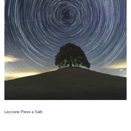
Leccione Pieve a Salti