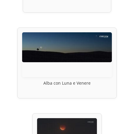
Alba con Luna e Venere