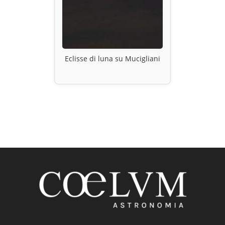
Eclisse di luna su Mucigliani