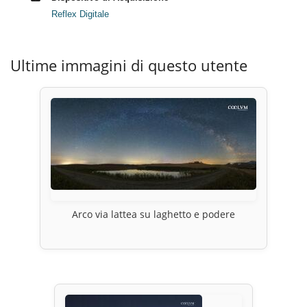
Reflex Digitale
Ultime immagini di questo utente
Arco via lattea su laghetto e podere