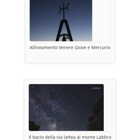
Allineamento Venere Giove e Mercurio
Il bacio della via lattea al monte Labbro