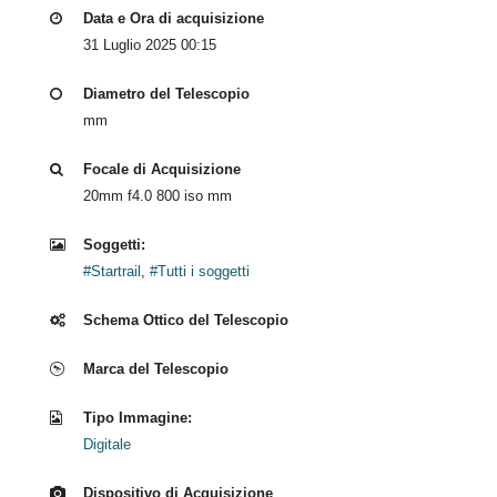
Data e Ora di acquisizione
31 Luglio 2025 00:15
Diametro del Telescopio
mm
Focale di Acquisizione
20mm f4.0 800 iso mm
Soggetti:
#Startrail
,
#Tutti i soggetti
Schema Ottico del Telescopio
Marca del Telescopio
Tipo Immagine:
Digitale
Dispositivo di Acquisizione