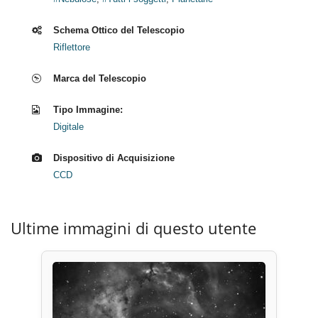
Schema Ottico del Telescopio
Riflettore
Marca del Telescopio
Tipo Immagine:
Digitale
Dispositivo di Acquisizione
CCD
Ultime immagini di questo utente