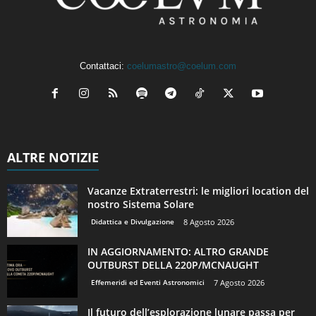
Contattaci:
coelumastro@coelum.com
ALTRE NOTIZIE
Vacanze Extraterrestri: le migliori location del
nostro Sistema Solare
Didattica e Divulgazione
8 Agosto 2026
IN AGGIORNAMENTO: ALTRO GRANDE
OUTBURST DELLA 220P/MCNAUGHT
Effemeridi ed Eventi Astronomici
7 Agosto 2026
Il futuro dell’esplorazione lunare passa per