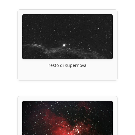
resto di supernova