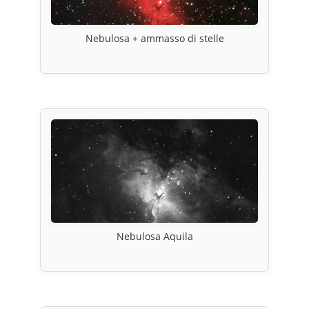
Nebulosa + ammasso di stelle
Nebulosa Aquila