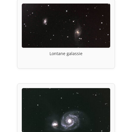
Lontane galassie