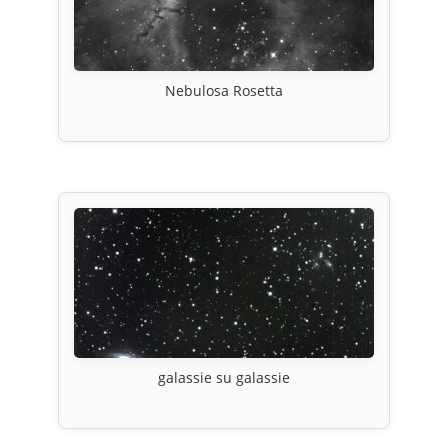
Nebulosa Rosetta
galassie su galassie