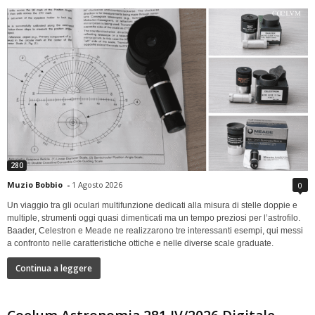
280
Muzio Bobbio
-
1 Agosto 2026
0
Un viaggio tra gli oculari multifunzione dedicati alla misura di stelle doppie e
multiple, strumenti oggi quasi dimenticati ma un tempo preziosi per l’astrofilo.
Baader, Celestron e Meade ne realizzarono tre interessanti esempi, qui messi
a confronto nelle caratteristiche ottiche e nelle diverse scale graduate.
Continua a leggere