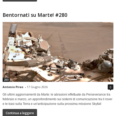
Bentornati su Marte! #280
280
Antonio Piras
-
17 Giugno 2026
0
Gli ultimi aggiornamenti da Marte: le abrasioni effettuate da Perseverance tra
febbraio e marzo, un approfondimento sui sistemi di comunicazione tra il rover
e le basi sulla Terra e un'anticipazione sulla prossima missione Skyfall
Continua a leggere