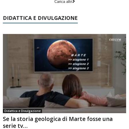
Carica altri
DIDATTICA E DIVULGAZIONE
Didattica e Divulgazione
Se la storia geologica di Marte fosse una
serie tv…