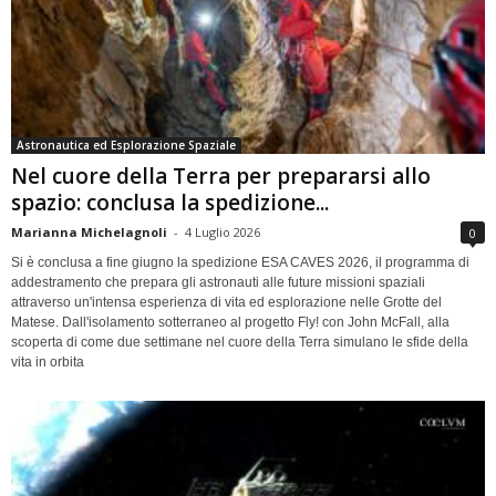
Astronautica ed Esplorazione Spaziale
Nel cuore della Terra per prepararsi allo
spazio: conclusa la spedizione...
Marianna Michelagnoli
-
4 Luglio 2026
0
Si è conclusa a fine giugno la spedizione ESA CAVES 2026, il programma di
addestramento che prepara gli astronauti alle future missioni spaziali
attraverso un'intensa esperienza di vita ed esplorazione nelle Grotte del
Matese. Dall'isolamento sotterraneo al progetto Fly! con John McFall, alla
scoperta di come due settimane nel cuore della Terra simulano le sfide della
vita in orbita