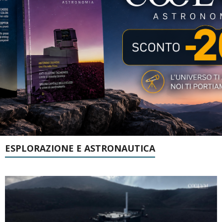
ESPLORAZIONE E ASTRONAUTICA