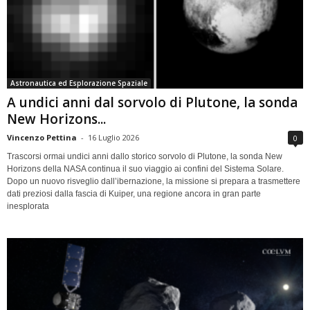
Astronautica ed Esplorazione Spaziale
A undici anni dal sorvolo di Plutone, la sonda
New Horizons...
Vincenzo Pettina
-
16 Luglio 2026
0
Trascorsi ormai undici anni dallo storico sorvolo di Plutone, la sonda New
Horizons della NASA continua il suo viaggio ai confini del Sistema Solare.
Dopo un nuovo risveglio dall’ibernazione, la missione si prepara a trasmettere
dati preziosi dalla fascia di Kuiper, una regione ancora in gran parte
inesplorata