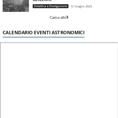
Didattica e Divulgazione
12 Giugno 2026
Carica altri
CALENDARIO EVENTI ASTRONOMICI