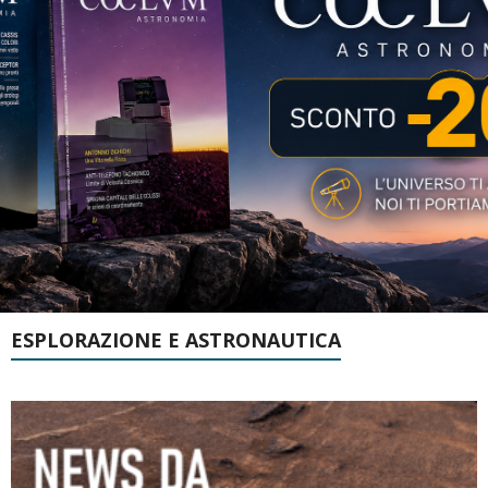
ESPLORAZIONE E ASTRONAUTICA