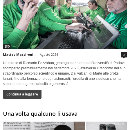
280
Matteo Massironi
-
1 Agosto 2026
0
Un ritratto di Riccardo Pozzobon, geologo planetario dell'Università di Padova,
scomparso prematuramente nel settembre 2025, attraverso il racconto del suo
straordinario percorso scientifico e umano. Dai vulcani di Marte alle grotte
lunari, fino alla formazione degli astronauti, l'eredità di uno studioso che ha
saputo unire rigore, curiosità e generosità
Continua a leggere
Una volta qualcuno li usava