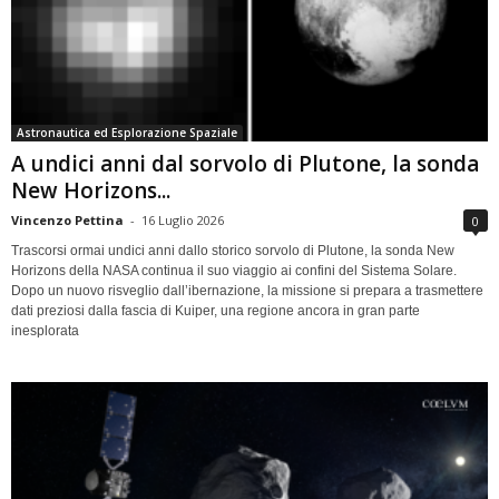
Astronautica ed Esplorazione Spaziale
A undici anni dal sorvolo di Plutone, la sonda
New Horizons...
Vincenzo Pettina
-
16 Luglio 2026
0
Trascorsi ormai undici anni dallo storico sorvolo di Plutone, la sonda New
Horizons della NASA continua il suo viaggio ai confini del Sistema Solare.
Dopo un nuovo risveglio dall’ibernazione, la missione si prepara a trasmettere
dati preziosi dalla fascia di Kuiper, una regione ancora in gran parte
inesplorata