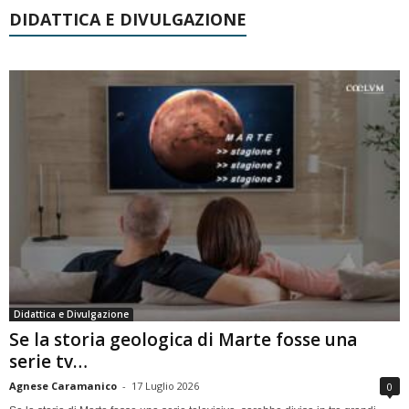
DIDATTICA E DIVULGAZIONE
Didattica e Divulgazione
Se la storia geologica di Marte fosse una
serie tv…
Agnese Caramanico
-
17 Luglio 2026
0