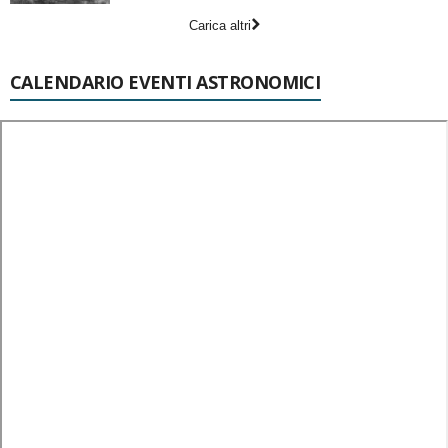
Carica altri
CALENDARIO EVENTI ASTRONOMICI