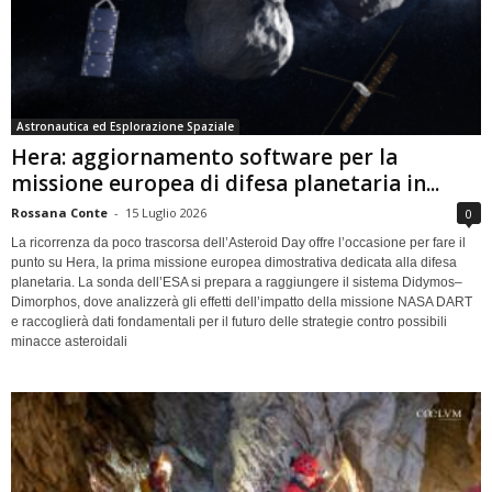
Astronautica ed Esplorazione Spaziale
Hera: aggiornamento software per la
missione europea di difesa planetaria in...
Rossana Conte
-
15 Luglio 2026
0
La ricorrenza da poco trascorsa dell’Asteroid Day offre l’occasione per fare il
punto su Hera, la prima missione europea dimostrativa dedicata alla difesa
planetaria. La sonda dell’ESA si prepara a raggiungere il sistema Didymos–
Dimorphos, dove analizzerà gli effetti dell’impatto della missione NASA DART
e raccoglierà dati fondamentali per il futuro delle strategie contro possibili
minacce asteroidali