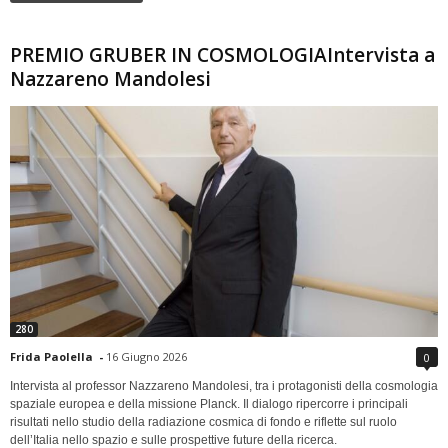
PREMIO GRUBER IN COSMOLOGIAIntervista a
Nazzareno Mandolesi
280
Frida Paolella
-
16 Giugno 2026
0
Intervista al professor Nazzareno Mandolesi, tra i protagonisti della cosmologia
spaziale europea e della missione Planck. Il dialogo ripercorre i principali
risultati nello studio della radiazione cosmica di fondo e riflette sul ruolo
dell’Italia nello spazio e sulle prospettive future della ricerca.