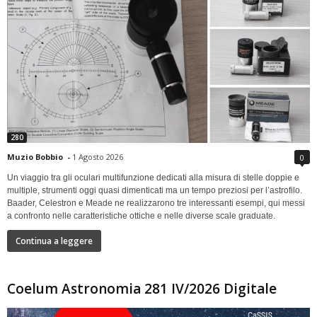
280
Muzio Bobbio
-
1 Agosto 2026
0
Un viaggio tra gli oculari multifunzione dedicati alla misura di stelle doppie e
multiple, strumenti oggi quasi dimenticati ma un tempo preziosi per l’astrofilo.
Baader, Celestron e Meade ne realizzarono tre interessanti esempi, qui messi
a confronto nelle caratteristiche ottiche e nelle diverse scale graduate.
Continua a leggere
Coelum Astronomia 281 IV/2026 Digitale