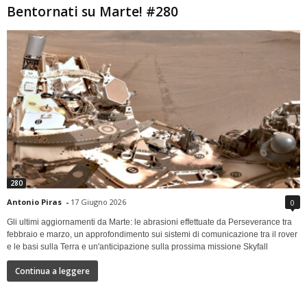
Bentornati su Marte! #280
280
Antonio Piras
-
17 Giugno 2026
0
Gli ultimi aggiornamenti da Marte: le abrasioni effettuate da Perseverance tra
febbraio e marzo, un approfondimento sui sistemi di comunicazione tra il rover
e le basi sulla Terra e un'anticipazione sulla prossima missione Skyfall
Continua a leggere