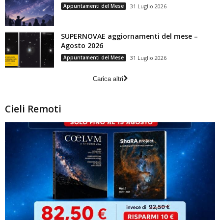
Appuntamenti del Mese
31 Luglio 2026
SUPERNOVAE aggiornamenti del mese –
Agosto 2026
Appuntamenti del Mese
31 Luglio 2026
Carica altri
Cieli Remoti