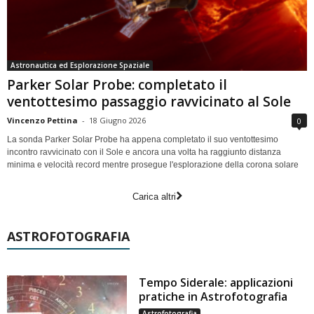
Astronautica ed Esplorazione Spaziale
Parker Solar Probe: completato il
ventottesimo passaggio ravvicinato al Sole
Vincenzo Pettina
-
18 Giugno 2026
0
La sonda Parker Solar Probe ha appena completato il suo ventottesimo
incontro ravvicinato con il Sole e ancora una volta ha raggiunto distanza
minima e velocità record mentre prosegue l'esplorazione della corona solare
Carica altri
ASTROFOTOGRAFIA
Tempo Siderale: applicazioni
pratiche in Astrofotografia
Astrofotografia