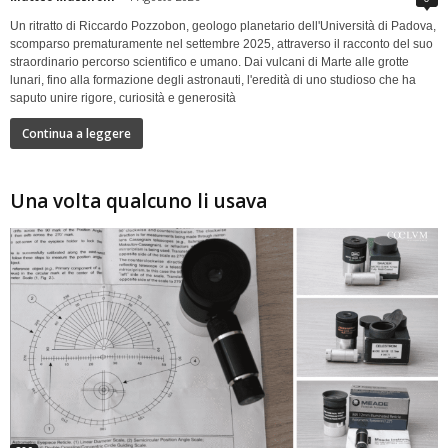
Un ritratto di Riccardo Pozzobon, geologo planetario dell'Università di Padova,
scomparso prematuramente nel settembre 2025, attraverso il racconto del suo
straordinario percorso scientifico e umano. Dai vulcani di Marte alle grotte
lunari, fino alla formazione degli astronauti, l'eredità di uno studioso che ha
saputo unire rigore, curiosità e generosità
Continua a leggere
Una volta qualcuno li usava