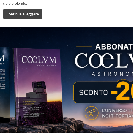
cielo profondo.
Continua a leggere