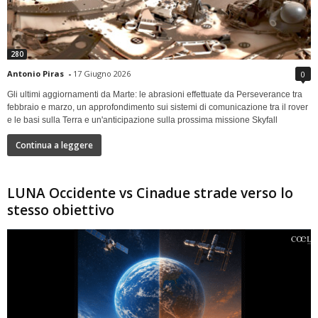
280
Antonio Piras
-
17 Giugno 2026
0
Gli ultimi aggiornamenti da Marte: le abrasioni effettuate da Perseverance tra
febbraio e marzo, un approfondimento sui sistemi di comunicazione tra il rover
e le basi sulla Terra e un'anticipazione sulla prossima missione Skyfall
Continua a leggere
LUNA Occidente vs Cinadue strade verso lo
stesso obiettivo