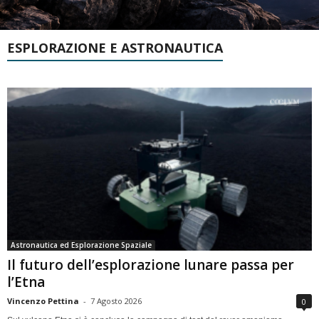
ESPLORAZIONE E ASTRONAUTICA
Astronautica ed Esplorazione Spaziale
Il futuro dell’esplorazione lunare passa per
l’Etna
Vincenzo Pettina
-
7 Agosto 2026
0