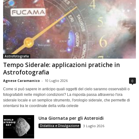
Astrofotografia
Tempo Siderale: applicazioni pratiche in
Astrofotografia
Agnese Caramanico
-
10 Luglio 2026
0
Come si può sapere in anticipo quali oggetti del cielo saranno osservabili o
fotografabili nelle migliori condizioni? La risposta passa attraverso l'ora
siderale locale e un semplice strumento, l'orologio siderale, che permette di
orientarsi tra le coordinate della volta celeste
Una Giornata per gli Asteroidi
Didattica e Divulgazione
3 Luglio 2026