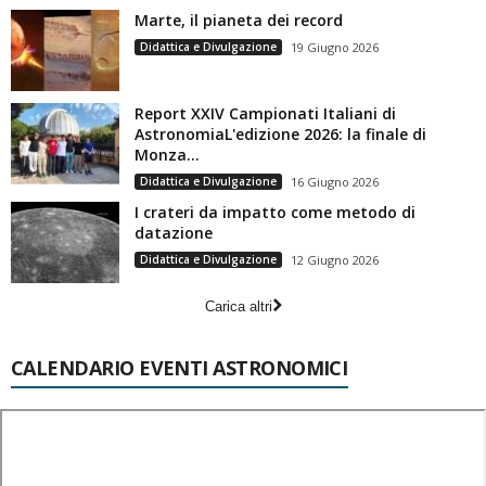
Marte, il pianeta dei record
Didattica e Divulgazione
19 Giugno 2026
Report XXIV Campionati Italiani di
AstronomiaL'edizione 2026: la finale di
Monza...
Didattica e Divulgazione
16 Giugno 2026
I crateri da impatto come metodo di
datazione
Didattica e Divulgazione
12 Giugno 2026
Carica altri
CALENDARIO EVENTI ASTRONOMICI