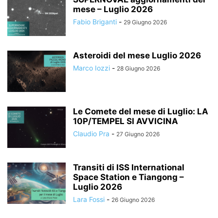
mese – Luglio 2026
Fabio Briganti
-
29 Giugno 2026
Asteroidi del mese Luglio 2026
Marco Iozzi
-
28 Giugno 2026
Le Comete del mese di Luglio: LA
10P/TEMPEL SI AVVICINA
Claudio Pra
-
27 Giugno 2026
Transiti di ISS International
Space Station e Tiangong –
Luglio 2026
Lara Fossi
-
26 Giugno 2026