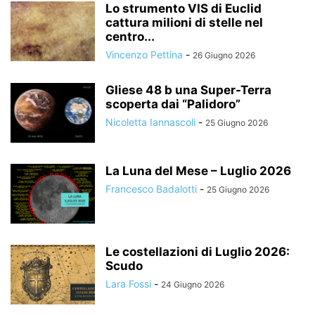
Lo strumento VIS di Euclid
cattura milioni di stelle nel
centro...
Vincenzo Pettina
-
26 Giugno 2026
Gliese 48 b una Super-Terra
scoperta dai “Palidoro”
Nicoletta Iannascoli
-
25 Giugno 2026
La Luna del Mese – Luglio 2026
Francesco Badalotti
-
25 Giugno 2026
Le costellazioni di Luglio 2026:
Scudo
Lara Fossi
-
24 Giugno 2026