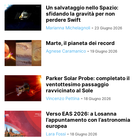
Un salvataggio nello Spazio:
sfidando la gravità per non
perdere Swift
Marianna Michelagnoli
-
23 Giugno 2026
Marte, il pianeta dei record
Agnese Caramanico
-
19 Giugno 2026
Parker Solar Probe: completato il
ventottesimo passaggio
ravvicinato al Sole
Vincenzo Pettina
-
18 Giugno 2026
Verso EAS 2026: a Losanna
l’appuntamento con l’astronomia
europea
Lara Fossi
-
18 Giugno 2026