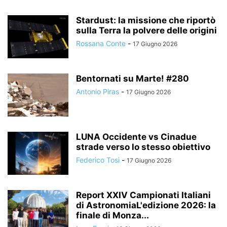
Stardust: la missione che riportò
sulla Terra la polvere delle origini
Rossana Conte
-
17 Giugno 2026
Bentornati su Marte! #280
Antonio Piras
-
17 Giugno 2026
LUNA Occidente vs Cinadue
strade verso lo stesso obiettivo
Federico Tosi
-
17 Giugno 2026
Report XXIV Campionati Italiani
di AstronomiaL'edizione 2026: la
finale di Monza...