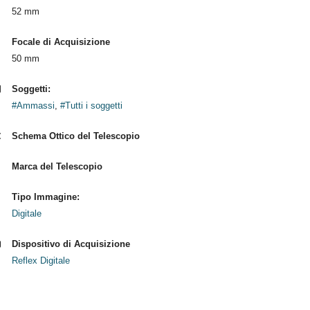
52 mm
Focale di Acquisizione
50 mm
Soggetti:
#Ammassi
,
#Tutti i soggetti
Schema Ottico del Telescopio
Marca del Telescopio
Tipo Immagine:
Digitale
Dispositivo di Acquisizione
Reflex Digitale