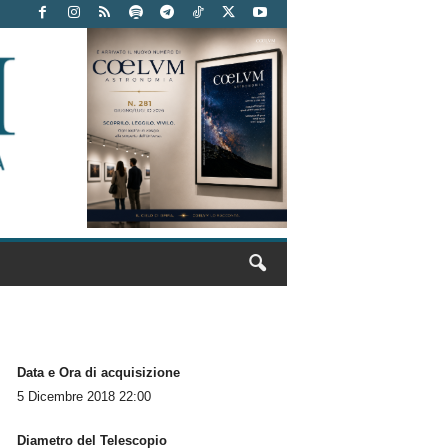
Data e Ora di acquisizione
5 Dicembre 2018 22:00
Diametro del Telescopio