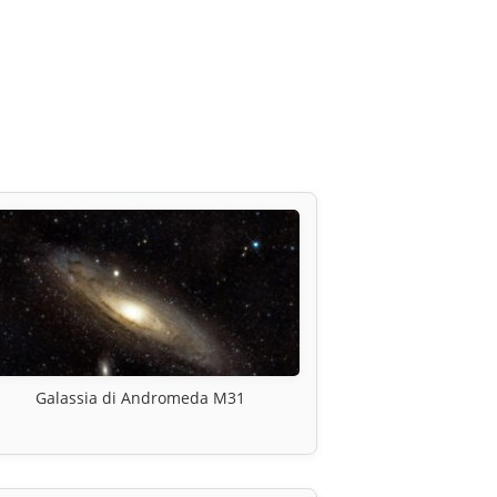
Galassia di Andromeda M31