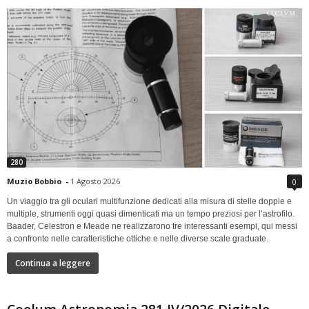
280
Muzio Bobbio
-
1 Agosto 2026
0
Un viaggio tra gli oculari multifunzione dedicati alla misura di stelle doppie e
multiple, strumenti oggi quasi dimenticati ma un tempo preziosi per l’astrofilo.
Baader, Celestron e Meade ne realizzarono tre interessanti esempi, qui messi
a confronto nelle caratteristiche ottiche e nelle diverse scale graduate.
Continua a leggere