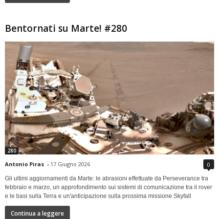
Bentornati su Marte! #280
280
Antonio Piras
-
17 Giugno 2026
0
Gli ultimi aggiornamenti da Marte: le abrasioni effettuate da Perseverance tra
febbraio e marzo, un approfondimento sui sistemi di comunicazione tra il rover
e le basi sulla Terra e un'anticipazione sulla prossima missione Skyfall
Continua a leggere