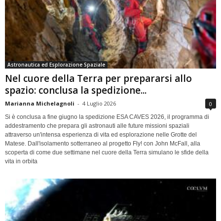
Astronautica ed Esplorazione Spaziale
Nel cuore della Terra per prepararsi allo
spazio: conclusa la spedizione...
Marianna Michelagnoli
-
4 Luglio 2026
0
Si è conclusa a fine giugno la spedizione ESA CAVES 2026, il programma di
addestramento che prepara gli astronauti alle future missioni spaziali
attraverso un'intensa esperienza di vita ed esplorazione nelle Grotte del
Matese. Dall'isolamento sotterraneo al progetto Fly! con John McFall, alla
scoperta di come due settimane nel cuore della Terra simulano le sfide della
vita in orbita