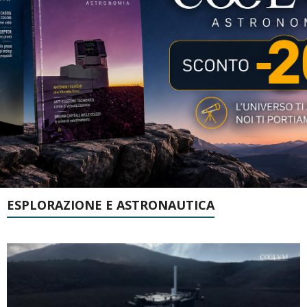
ESPLORAZIONE E ASTRONAUTICA