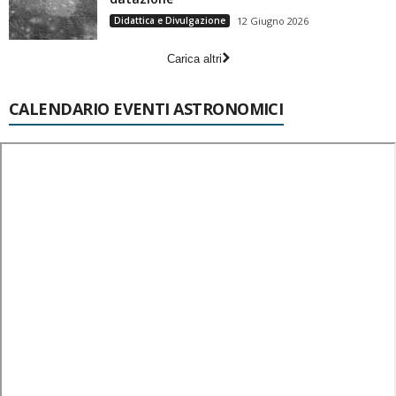
Didattica e Divulgazione
12 Giugno 2026
Carica altri
CALENDARIO EVENTI ASTRONOMICI