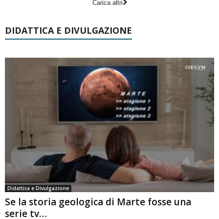
Carica altri
DIDATTICA E DIVULGAZIONE
Didattica e Divulgazione
Se la storia geologica di Marte fosse una
serie tv…