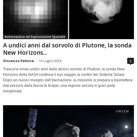
Astronautica ed Esplorazione Spaziale
A undici anni dal sorvolo di Plutone, la sonda
New Horizons...
Vincenzo Pettina
-
16 Luglio 2026
0
Trascorsi ormai undici anni dallo storico sorvolo di Plutone, la sonda New
Horizons della NASA continua il suo viaggio ai confini del Sistema Solare.
Dopo un nuovo risveglio dall’ibernazione, la missione si prepara a trasmettere
dati preziosi dalla fascia di Kuiper, una regione ancora in gran parte
inesplorata