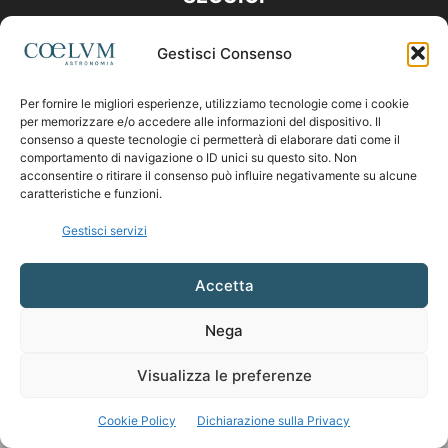
Gestisci Consenso
Per fornire le migliori esperienze, utilizziamo tecnologie come i cookie
per memorizzare e/o accedere alle informazioni del dispositivo. Il
consenso a queste tecnologie ci permetterà di elaborare dati come il
comportamento di navigazione o ID unici su questo sito. Non
acconsentire o ritirare il consenso può influire negativamente su alcune
caratteristiche e funzioni.
Gestisci servizi
Accetta
Nega
Visualizza le preferenze
Cookie Policy
Dichiarazione sulla Privacy