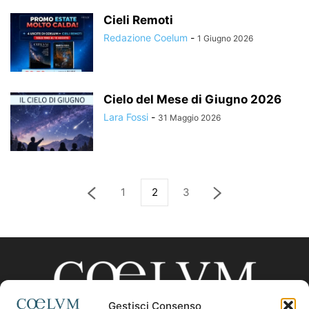
Cieli Remoti
Redazione Coelum
-
1 Giugno 2026
Cielo del Mese di Giugno 2026
Lara Fossi
-
31 Maggio 2026
1
2
3
Gestisci Consenso