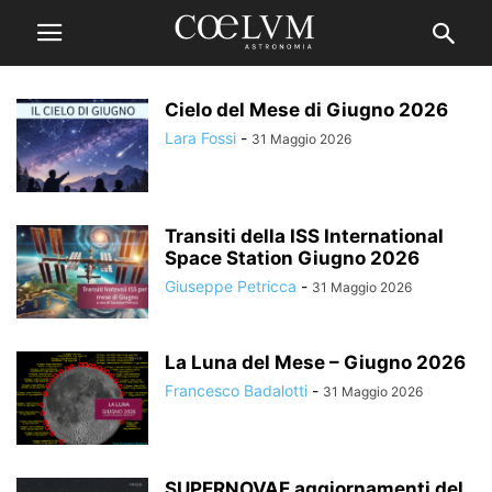
Cielo del Mese di Giugno 2026
Lara Fossi
-
31 Maggio 2026
Transiti della ISS International
Space Station Giugno 2026
Giuseppe Petricca
-
31 Maggio 2026
La Luna del Mese – Giugno 2026
Francesco Badalotti
-
31 Maggio 2026
SUPERNOVAE aggiornamenti del