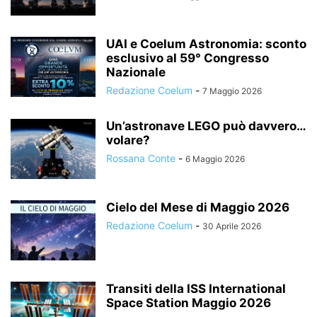
UAI e Coelum Astronomia: sconto
esclusivo al 59° Congresso
Nazionale
Redazione Coelum
-
7 Maggio 2026
Un’astronave LEGO può davvero…
volare?
Rossana Conte
-
6 Maggio 2026
Cielo del Mese di Maggio 2026
Redazione Coelum
-
30 Aprile 2026
Transiti della ISS International
Space Station Maggio 2026