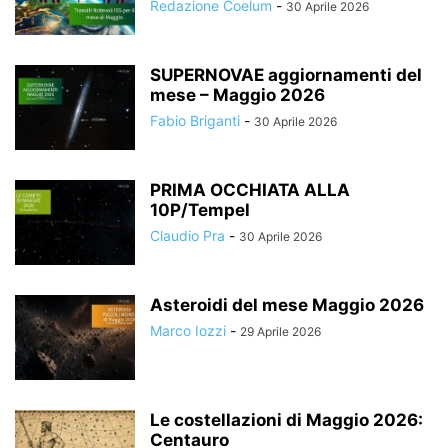
Redazione Coelum
-
30 Aprile 2026
SUPERNOVAE aggiornamenti del
mese – Maggio 2026
Fabio Briganti
-
30 Aprile 2026
PRIMA OCCHIATA ALLA
10P/Tempel
Claudio Pra
-
30 Aprile 2026
Asteroidi del mese Maggio 2026
Marco Iozzi
-
29 Aprile 2026
Le costellazioni di Maggio 2026:
Centauro