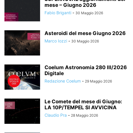
mese – Giugno 2026
Fabio Briganti
-
30 Maggio 2026
Asteroidi del mese Giugno 2026
Marco Iozzi
-
30 Maggio 2026
Coelum Astronomia 280 III/2026
Digitale
Redazione Coelum
-
29 Maggio 2026
Le Comete del mese di Giugno:
LA 10P/TEMPEL SI AVVICINA
Claudio Pra
-
28 Maggio 2026