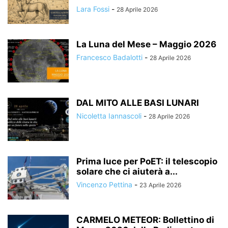
Lara Fossi
-
28 Aprile 2026
La Luna del Mese – Maggio 2026
Francesco Badalotti
-
28 Aprile 2026
DAL MITO ALLE BASI LUNARI
Nicoletta Iannascoli
-
28 Aprile 2026
Prima luce per PoET: il telescopio
solare che ci aiuterà a...
Vincenzo Pettina
-
23 Aprile 2026
CARMELO METEOR: Bollettino di