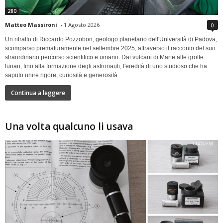
280
Matteo Massironi
-
1 Agosto 2026
0
Un ritratto di Riccardo Pozzobon, geologo planetario dell'Università di Padova,
scomparso prematuramente nel settembre 2025, attraverso il racconto del suo
straordinario percorso scientifico e umano. Dai vulcani di Marte alle grotte
lunari, fino alla formazione degli astronauti, l'eredità di uno studioso che ha
saputo unire rigore, curiosità e generosità
Continua a leggere
Una volta qualcuno li usava