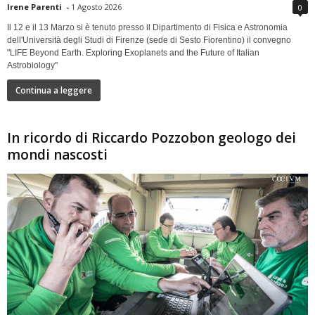
Irene Parenti
-
1 Agosto 2026
0
Il 12 e il 13 Marzo si è tenuto presso il Dipartimento di Fisica e Astronomia
dell'Università degli Studi di Firenze (sede di Sesto Fiorentino) il convegno
"LIFE Beyond Earth. Exploring Exoplanets and the Future of Italian
Astrobiology"
Continua a leggere
In ricordo di Riccardo Pozzobon geologo dei
mondi nascosti