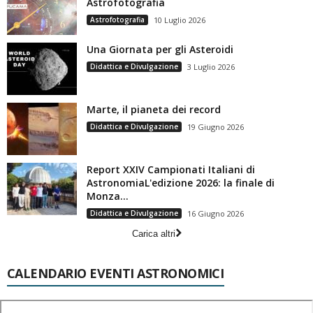
Astrofotografia
Astrofotografia
10 Luglio 2026
Una Giornata per gli Asteroidi
Didattica e Divulgazione
3 Luglio 2026
Marte, il pianeta dei record
Didattica e Divulgazione
19 Giugno 2026
Report XXIV Campionati Italiani di
AstronomiaL'edizione 2026: la finale di
Monza...
Didattica e Divulgazione
16 Giugno 2026
Carica altri
CALENDARIO EVENTI ASTRONOMICI