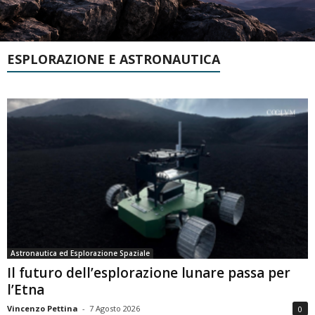
ESPLORAZIONE E ASTRONAUTICA
Astronautica ed Esplorazione Spaziale
Il futuro dell’esplorazione lunare passa per
l’Etna
Vincenzo Pettina
-
7 Agosto 2026
0