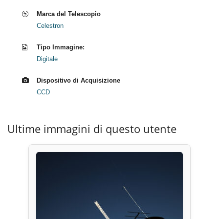
Marca del Telescopio
Celestron
Tipo Immagine:
Digitale
Dispositivo di Acquisizione
CCD
Ultime immagini di questo utente