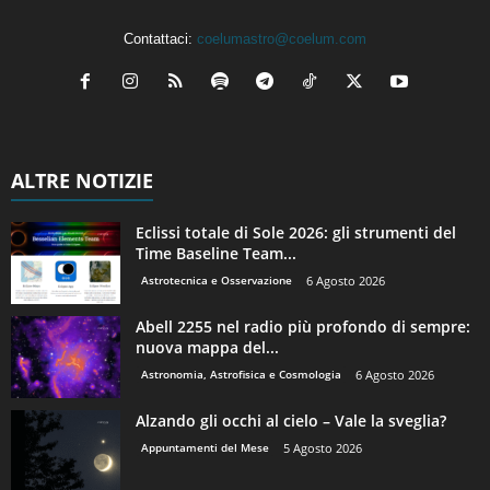
Contattaci:
coelumastro@coelum.com
ALTRE NOTIZIE
Eclissi totale di Sole 2026: gli strumenti del
Time Baseline Team...
Astrotecnica e Osservazione
6 Agosto 2026
Abell 2255 nel radio più profondo di sempre:
nuova mappa del...
Astronomia, Astrofisica e Cosmologia
6 Agosto 2026
Alzando gli occhi al cielo – Vale la sveglia?
Appuntamenti del Mese
5 Agosto 2026