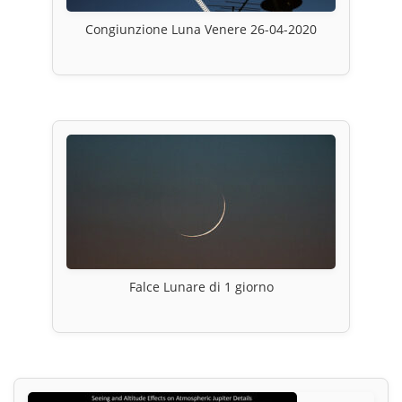
Congiunzione Luna Venere 26-04-2020
Falce Lunare di 1 giorno