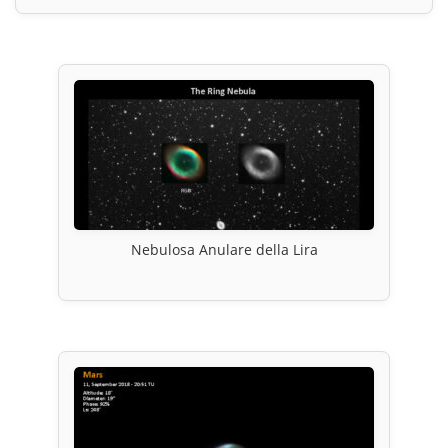
Nebulosa Anulare della Lira