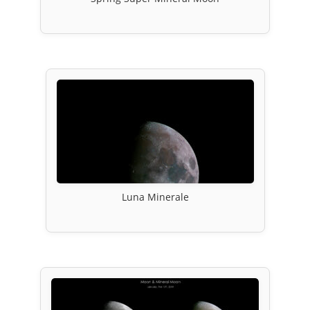
Luna Minerale