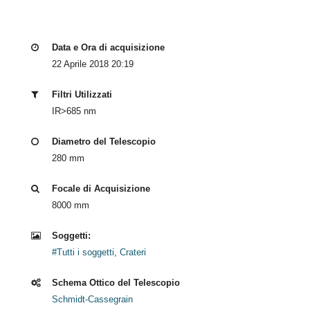
Data e Ora di acquisizione
22 Aprile 2018 20:19
Filtri Utilizzati
IR>685 nm
Diametro del Telescopio
280 mm
Focale di Acquisizione
8000 mm
Soggetti:
#Tutti i soggetti
,
Crateri
Schema Ottico del Telescopio
Schmidt-Cassegrain