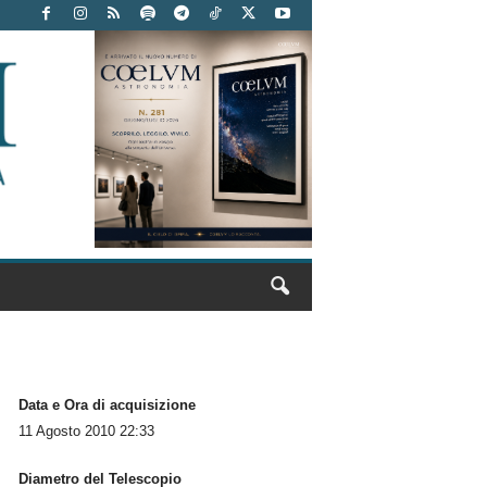
Data e Ora di acquisizione
11 Agosto 2010 22:33
Diametro del Telescopio