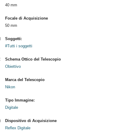
40 mm
Focale di Acquisizione
50 mm
Soggetti:
#Tutti i soggetti
Schema Ottico del Telescopio
Obiettivo
Marca del Telescopio
Nikon
Tipo Immagine:
Digitale
Dispositivo di Acquisizione
Reflex Digitale