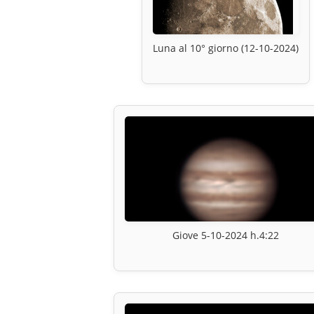
Luna al 10° giorno (12-10-2024)
Giove 5-10-2024 h.4:22