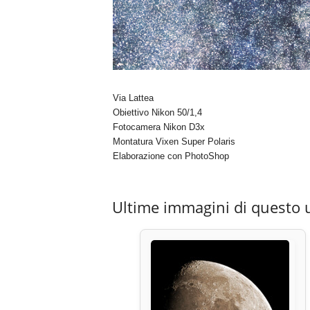
Via Lattea
Obiettivo Nikon 50/1,4
Fotocamera Nikon D3x
Montatura Vixen Super Polaris
Elaborazione con PhotoShop
Ultime immagini di questo 