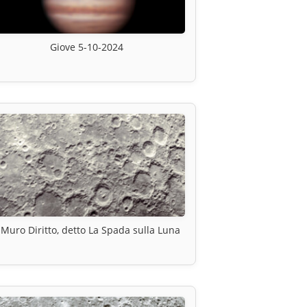
Giove 5-10-2024
l Muro Diritto, detto La Spada sulla Luna