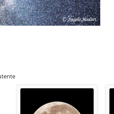
utente