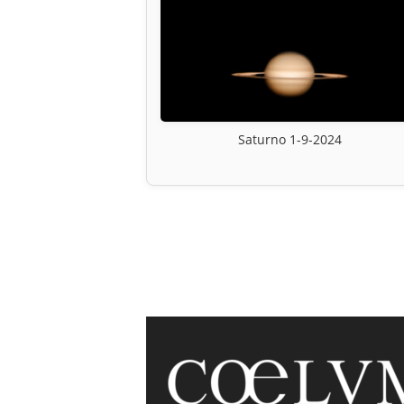
Saturno 1-9-2024