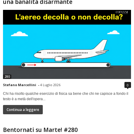
una banalità disarmante
280
Stefano Marcellini
-
4 Luglio 2026
0
Chi ha risolto qualche esercizio di fisica sa bene che chi ne capisce a fondo il
testo è a metà dell'opera...
Continua a leggere
Bentornati su Marte! #280