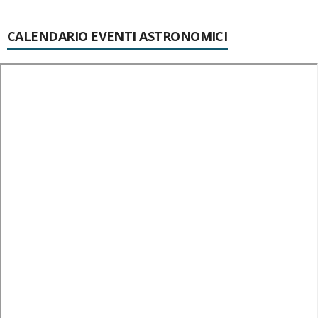
CALENDARIO EVENTI ASTRONOMICI