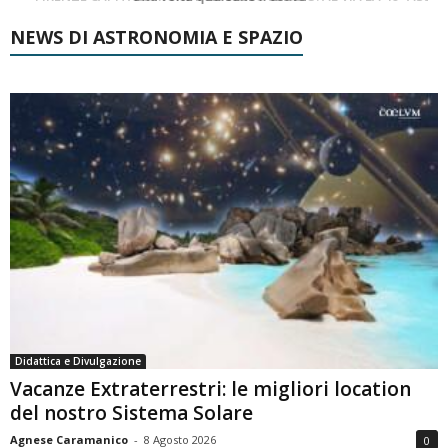
NEWS DI ASTRONOMIA E SPAZIO
Didattica e Divulgazione
Vacanze Extraterrestri: le migliori location
del nostro Sistema Solare
Agnese Caramanico
-
8 Agosto 2026
0