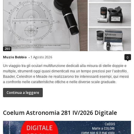
280
Muzio Bobbio
-
1 Agosto 2026
0
Un viaggio tra gli oculari multifunzione dedicati alla misura di stelle doppie e
multiple, strumenti oggi quasi dimenticati ma un tempo preziosi per l’astrofilo.
Baader, Celestron e Meade ne realizzarono tre interessanti esempi, qui messi
a confronto nelle caratteristiche ottiche e nelle diverse scale graduate.
Continua a leggere
Coelum Astronomia 281 IV/2026 Digitale