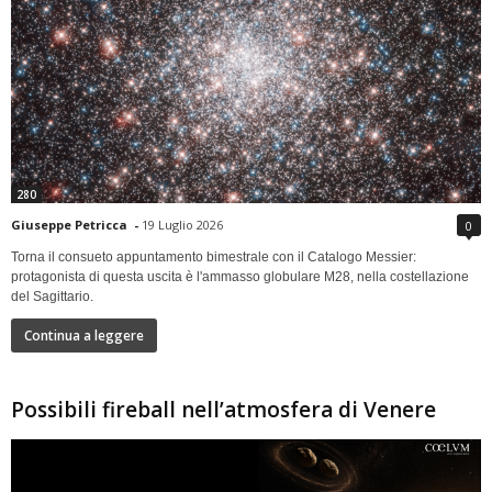
280
Giuseppe Petricca
-
19 Luglio 2026
0
Torna il consueto appuntamento bimestrale con il Catalogo Messier:
protagonista di questa uscita è l'ammasso globulare M28, nella costellazione
del Sagittario.
Continua a leggere
Possibili fireball nell’atmosfera di Venere