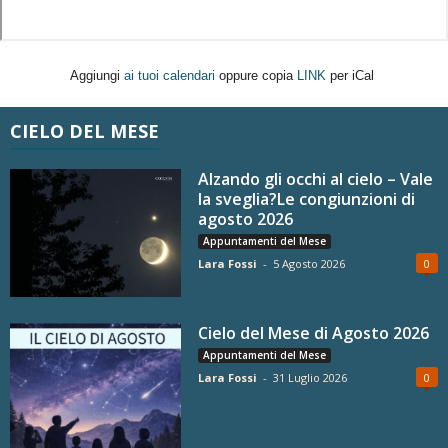
Aggiungi
ai tuoi calendari
oppure copia
LINK
per iCal
CIELO DEL MESE
Alzando gli occhi al cielo – Vale
la sveglia?Le congiunzioni di
agosto 2026
Appuntamenti del Mese
Lara Fossi
-
5 Agosto 2026
0
Cielo del Mese di Agosto 2026
Appuntamenti del Mese
Lara Fossi
-
31 Luglio 2026
0