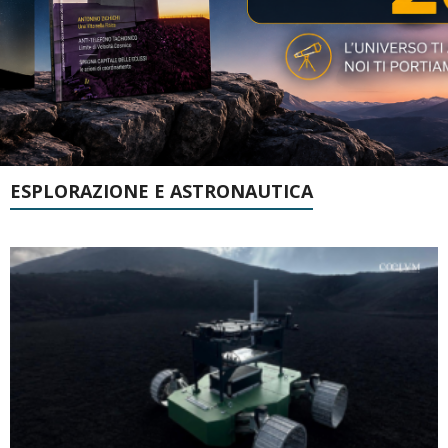
ESPLORAZIONE E ASTRONAUTICA