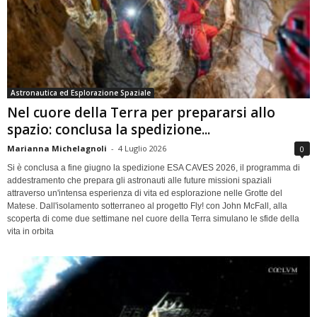
Astronautica ed Esplorazione Spaziale
Nel cuore della Terra per prepararsi allo
spazio: conclusa la spedizione...
Marianna Michelagnoli
-
4 Luglio 2026
0
Si è conclusa a fine giugno la spedizione ESA CAVES 2026, il programma di
addestramento che prepara gli astronauti alle future missioni spaziali
attraverso un'intensa esperienza di vita ed esplorazione nelle Grotte del
Matese. Dall'isolamento sotterraneo al progetto Fly! con John McFall, alla
scoperta di come due settimane nel cuore della Terra simulano le sfide della
vita in orbita