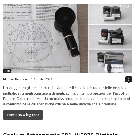
280
Muzio Bobbio
-
1 Agosto 2026
0
Un viaggio tra gli oculari multifunzione dedicati alla misura di stelle doppie e
multiple, strumenti oggi quasi dimenticati ma un tempo preziosi per l’astrofilo.
Baader, Celestron e Meade ne realizzarono tre interessanti esempi, qui messi
a confronto nelle caratteristiche ottiche e nelle diverse scale graduate.
Continua a leggere