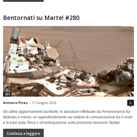
Bentornati su Marte! #280
280
Antonio Piras
-
17 Giugno 2026
0
Gli ultimi aggiornamenti da Marte: le abrasioni effettuate da Perseverance tra
febbraio e marzo, un approfondimento sui sistemi di comunicazione tra il rover
e le basi sulla Terra e un'anticipazione sulla prossima missione Skyfall
Continua a leggere