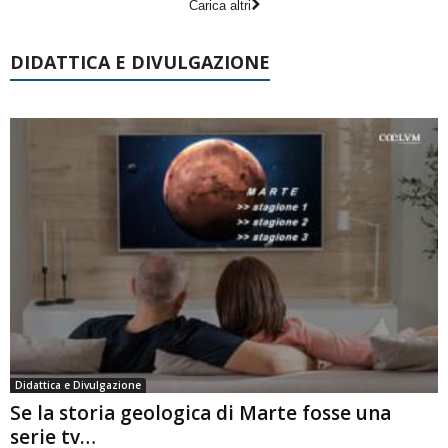
Carica altri
DIDATTICA E DIVULGAZIONE
Didattica e Divulgazione
Se la storia geologica di Marte fosse una
serie tv…