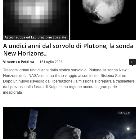
Astronautica ed Esplorazione Spaziale
A undici anni dal sorvolo di Plutone, la sonda
New Horizons...
Vincenzo Pettina
-
16 Luglio 2026
0
Trascorsi ormai undici anni dallo storico sorvolo di Plutone, la sonda New
Horizons della NASA continua il suo viaggio ai confini del Sistema Solare.
Dopo un nuovo risveglio dall’ibernazione, la missione si prepara a trasmettere
dati preziosi dalla fascia di Kuiper, una regione ancora in gran parte
inesplorata