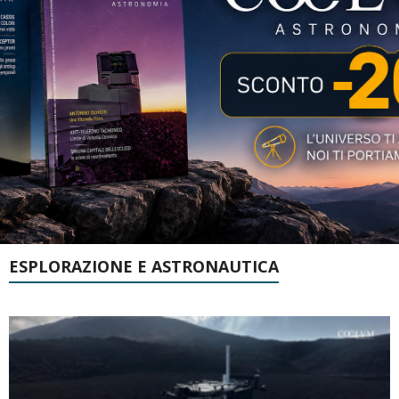
ESPLORAZIONE E ASTRONAUTICA