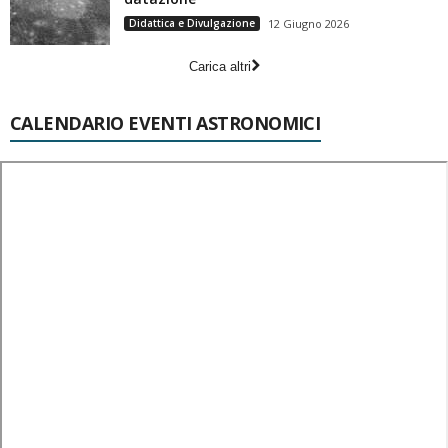
Didattica e Divulgazione
12 Giugno 2026
Carica altri
CALENDARIO EVENTI ASTRONOMICI