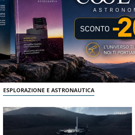
ESPLORAZIONE E ASTRONAUTICA