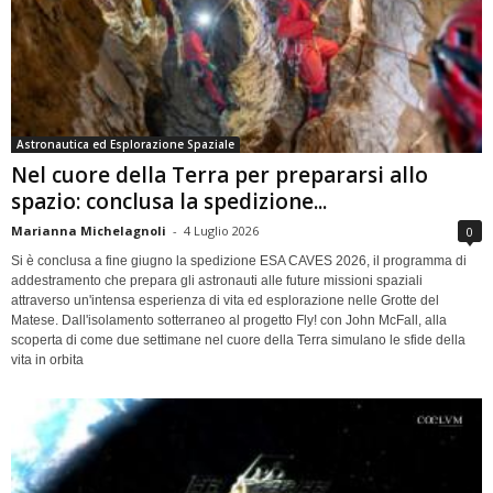
Astronautica ed Esplorazione Spaziale
Nel cuore della Terra per prepararsi allo
spazio: conclusa la spedizione...
Marianna Michelagnoli
-
4 Luglio 2026
0
Si è conclusa a fine giugno la spedizione ESA CAVES 2026, il programma di
addestramento che prepara gli astronauti alle future missioni spaziali
attraverso un'intensa esperienza di vita ed esplorazione nelle Grotte del
Matese. Dall'isolamento sotterraneo al progetto Fly! con John McFall, alla
scoperta di come due settimane nel cuore della Terra simulano le sfide della
vita in orbita