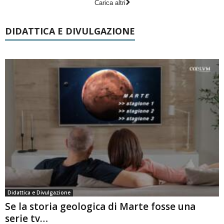
Carica altri
DIDATTICA E DIVULGAZIONE
Didattica e Divulgazione
Se la storia geologica di Marte fosse una
serie tv…