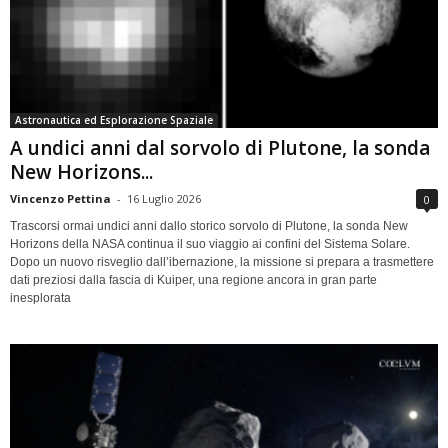
Astronautica ed Esplorazione Spaziale
A undici anni dal sorvolo di Plutone, la sonda
New Horizons...
Vincenzo Pettina
-
16 Luglio 2026
0
Trascorsi ormai undici anni dallo storico sorvolo di Plutone, la sonda New
Horizons della NASA continua il suo viaggio ai confini del Sistema Solare.
Dopo un nuovo risveglio dall’ibernazione, la missione si prepara a trasmettere
dati preziosi dalla fascia di Kuiper, una regione ancora in gran parte
inesplorata