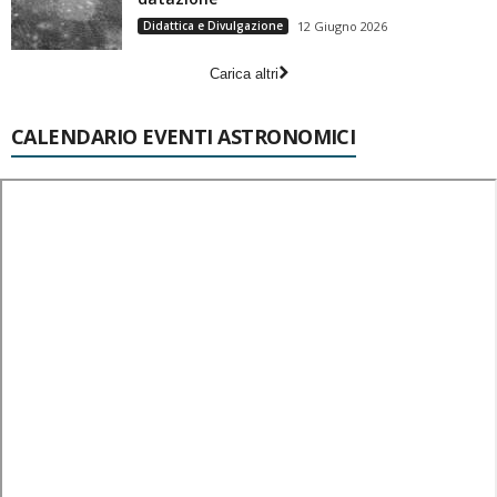
Didattica e Divulgazione
12 Giugno 2026
Carica altri
CALENDARIO EVENTI ASTRONOMICI