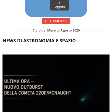
a
leggere
DI TENDENZA
SUPERNOVAE aggiornamenti del mese – Agosto 2026
NEWS DI ASTRONOMIA E SPAZIO