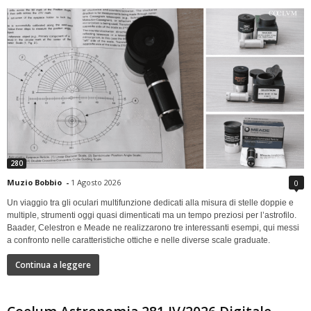
280
Muzio Bobbio
-
1 Agosto 2026
0
Un viaggio tra gli oculari multifunzione dedicati alla misura di stelle doppie e
multiple, strumenti oggi quasi dimenticati ma un tempo preziosi per l’astrofilo.
Baader, Celestron e Meade ne realizzarono tre interessanti esempi, qui messi
a confronto nelle caratteristiche ottiche e nelle diverse scale graduate.
Continua a leggere