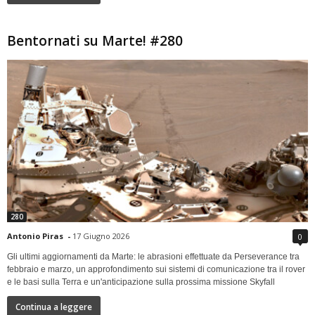
Bentornati su Marte! #280
280
Antonio Piras
-
17 Giugno 2026
0
Gli ultimi aggiornamenti da Marte: le abrasioni effettuate da Perseverance tra
febbraio e marzo, un approfondimento sui sistemi di comunicazione tra il rover
e le basi sulla Terra e un'anticipazione sulla prossima missione Skyfall
Continua a leggere