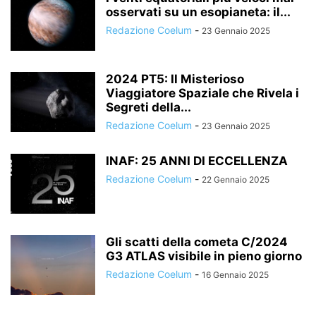
osservati su un esopianeta: il...
Redazione Coelum
-
23 Gennaio 2025
2024 PT5: Il Misterioso
Viaggiatore Spaziale che Rivela i
Segreti della...
Redazione Coelum
-
23 Gennaio 2025
INAF: 25 ANNI DI ECCELLENZA
Redazione Coelum
-
22 Gennaio 2025
Gli scatti della cometa C/2024
G3 ATLAS visibile in pieno giorno
Redazione Coelum
-
16 Gennaio 2025