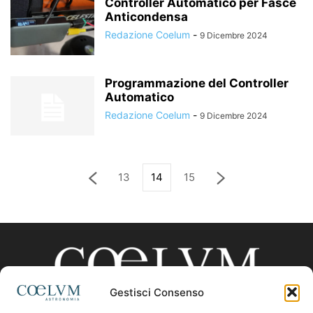
Controller Automatico per Fasce
Anticondensa
Redazione Coelum
-
9 Dicembre 2024
Programmazione del Controller
Automatico
Redazione Coelum
-
9 Dicembre 2024
13
14
15
Gestisci Consenso