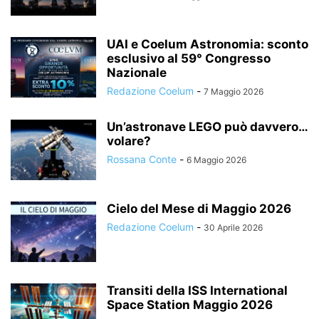
UAI e Coelum Astronomia: sconto
esclusivo al 59° Congresso
Nazionale
Redazione Coelum
-
7 Maggio 2026
Un’astronave LEGO può davvero…
volare?
Rossana Conte
-
6 Maggio 2026
Cielo del Mese di Maggio 2026
Redazione Coelum
-
30 Aprile 2026
Transiti della ISS International
Space Station Maggio 2026