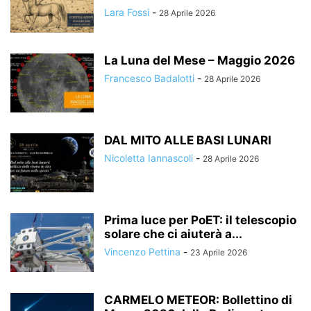
Lara Fossi
-
28 Aprile 2026
La Luna del Mese – Maggio 2026
Francesco Badalotti
-
28 Aprile 2026
DAL MITO ALLE BASI LUNARI
Nicoletta Iannascoli
-
28 Aprile 2026
Prima luce per PoET: il telescopio
solare che ci aiuterà a...
Vincenzo Pettina
-
23 Aprile 2026
CARMELO METEOR: Bollettino di