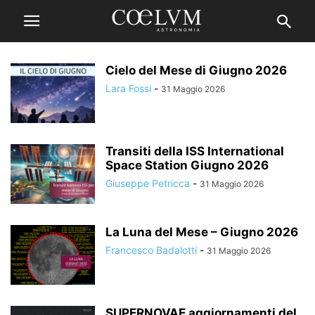
Cielo del Mese di Giugno 2026
Lara Fossi
-
31 Maggio 2026
Transiti della ISS International
Space Station Giugno 2026
Giuseppe Petricca
-
31 Maggio 2026
La Luna del Mese – Giugno 2026
Francesco Badalotti
-
31 Maggio 2026
SUPERNOVAE aggiornamenti del