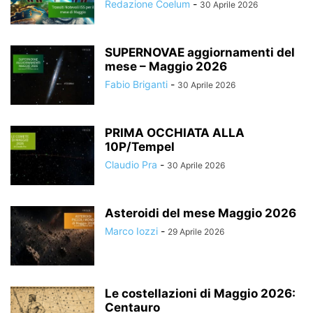
Redazione Coelum
-
30 Aprile 2026
SUPERNOVAE aggiornamenti del
mese – Maggio 2026
Fabio Briganti
-
30 Aprile 2026
PRIMA OCCHIATA ALLA
10P/Tempel
Claudio Pra
-
30 Aprile 2026
Asteroidi del mese Maggio 2026
Marco Iozzi
-
29 Aprile 2026
Le costellazioni di Maggio 2026:
Centauro