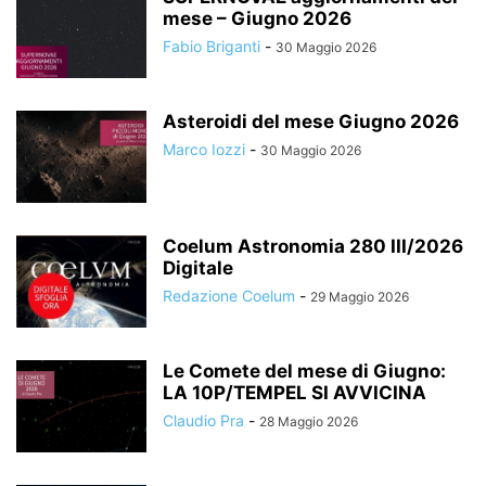
mese – Giugno 2026
Fabio Briganti
-
30 Maggio 2026
Asteroidi del mese Giugno 2026
Marco Iozzi
-
30 Maggio 2026
Coelum Astronomia 280 III/2026
Digitale
Redazione Coelum
-
29 Maggio 2026
Le Comete del mese di Giugno:
LA 10P/TEMPEL SI AVVICINA
Claudio Pra
-
28 Maggio 2026