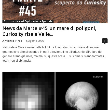
Astronautica ed Esplorazione Spaziale
News da Marte #45: un mare di poligoni,
Curiosity risale Valle...
Antonio Piras
-
5 Agosto 2026
0
Nel cratere Gale il rover della NASA ha fotografato una distesa di fratture
geometriche che si estende in ogni direzione fino all'orizzonte. Strutture del
genere erano già note, ma mai su questa scala. E su come si siano formate il
team non si sbilancia.