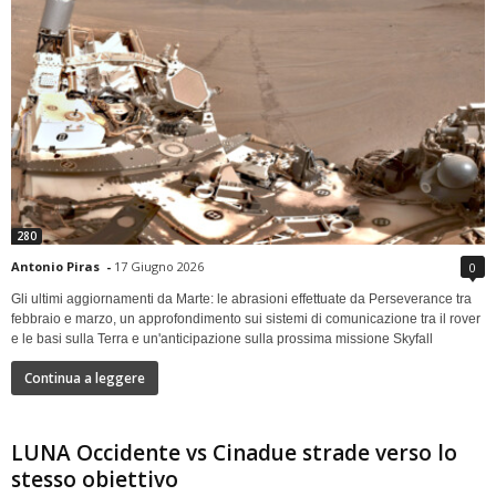
280
Antonio Piras
-
17 Giugno 2026
0
Gli ultimi aggiornamenti da Marte: le abrasioni effettuate da Perseverance tra
febbraio e marzo, un approfondimento sui sistemi di comunicazione tra il rover
e le basi sulla Terra e un'anticipazione sulla prossima missione Skyfall
Continua a leggere
LUNA Occidente vs Cinadue strade verso lo
stesso obiettivo