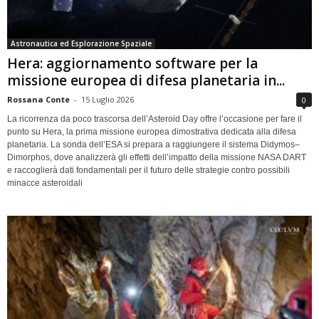
Astronautica ed Esplorazione Spaziale
Hera: aggiornamento software per la
missione europea di difesa planetaria in...
Rossana Conte
-
15 Luglio 2026
0
La ricorrenza da poco trascorsa dell’Asteroid Day offre l’occasione per fare il
punto su Hera, la prima missione europea dimostrativa dedicata alla difesa
planetaria. La sonda dell’ESA si prepara a raggiungere il sistema Didymos–
Dimorphos, dove analizzerà gli effetti dell’impatto della missione NASA DART
e raccoglierà dati fondamentali per il futuro delle strategie contro possibili
minacce asteroidali