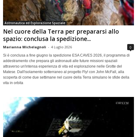
Astronautica ed Esplorazione Spaziale
Nel cuore della Terra per prepararsi allo
spazio: conclusa la spedizione...
Marianna Michelagnoli
-
4 Luglio 2026
0
Si è conclusa a fine giugno la spedizione ESA CAVES 2026, il programma di
addestramento che prepara gli astronauti alle future missioni spaziali
attraverso un'intensa esperienza di vita ed esplorazione nelle Grotte del
Matese. Dall'isolamento sotterraneo al progetto Fly! con John McFall, alla
scoperta di come due settimane nel cuore della Terra simulano le sfide della
vita in orbita