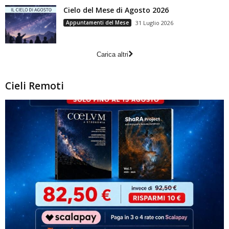
Cielo del Mese di Agosto 2026
Appuntamenti del Mese
31 Luglio 2026
Carica altri
Cieli Remoti