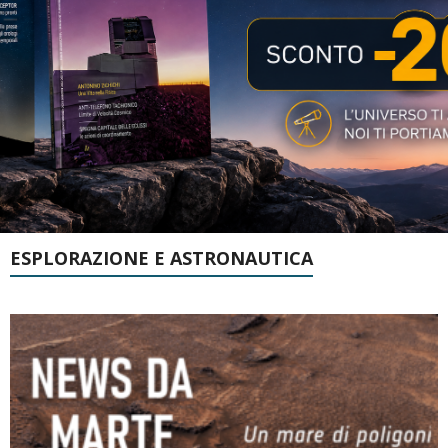
ESPLORAZIONE E ASTRONAUTICA