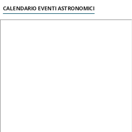
CALENDARIO EVENTI ASTRONOMICI