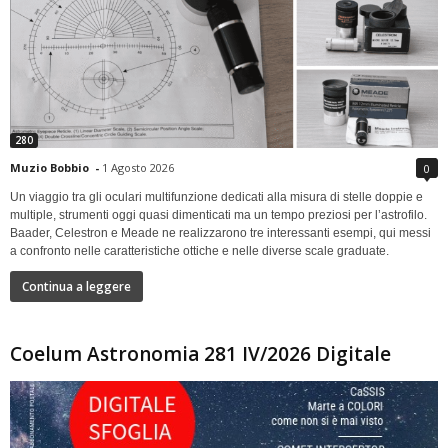
280
Muzio Bobbio
-
1 Agosto 2026
0
Un viaggio tra gli oculari multifunzione dedicati alla misura di stelle doppie e
multiple, strumenti oggi quasi dimenticati ma un tempo preziosi per l’astrofilo.
Baader, Celestron e Meade ne realizzarono tre interessanti esempi, qui messi
a confronto nelle caratteristiche ottiche e nelle diverse scale graduate.
Continua a leggere
Coelum Astronomia 281 IV/2026 Digitale