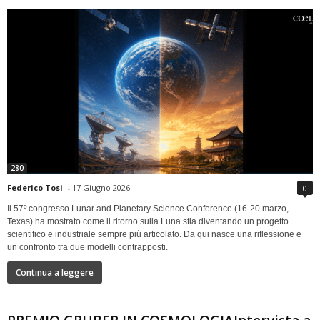
280
Federico Tosi
-
17 Giugno 2026
0
Il 57º congresso Lunar and Planetary Science Conference (16-20 marzo,
Texas) ha mostrato come il ritorno sulla Luna stia diventando un progetto
scientifico e industriale sempre più articolato. Da qui nasce una riflessione e
un confronto tra due modelli contrapposti.
Continua a leggere