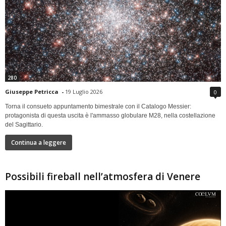
280
Giuseppe Petricca
-
19 Luglio 2026
0
Torna il consueto appuntamento bimestrale con il Catalogo Messier:
protagonista di questa uscita è l'ammasso globulare M28, nella costellazione
del Sagittario.
Continua a leggere
Possibili fireball nell’atmosfera di Venere