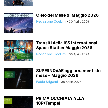
Cielo del Mese di Maggio 2026
Redazione Coelum
-
30 Aprile 2026
Transiti della ISS International
Space Station Maggio 2026
Redazione Coelum
-
30 Aprile 2026
SUPERNOVAE aggiornamenti del
mese – Maggio 2026
Fabio Briganti
-
30 Aprile 2026
PRIMA OCCHIATA ALLA
10P/Tempel