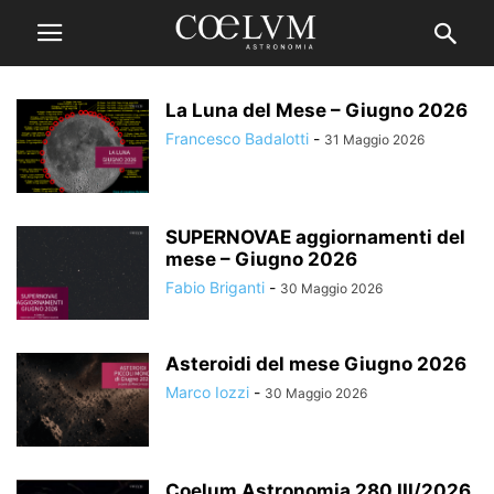
La Luna del Mese – Giugno 2026
Francesco Badalotti
-
31 Maggio 2026
SUPERNOVAE aggiornamenti del
mese – Giugno 2026
Fabio Briganti
-
30 Maggio 2026
Asteroidi del mese Giugno 2026
Marco Iozzi
-
30 Maggio 2026
Coelum Astronomia 280 III/2026