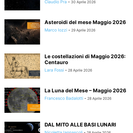
Claudio Pra
-
30 Aprile 2026
Asteroidi del mese Maggio 2026
Marco Iozzi
-
29 Aprile 2026
Le costellazioni di Maggio 2026:
Centauro
Lara Fossi
-
28 Aprile 2026
La Luna del Mese – Maggio 2026
Francesco Badalotti
-
28 Aprile 2026
DAL MITO ALLE BASI LUNARI
Nicoletta Iannascoli
-
28 Aprile 2026