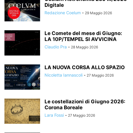
Digitale
Redazione Coelum
-
29 Maggio 2026
Le Comete del mese di Giugno:
LA 10P/TEMPEL SI AVVICINA
Claudio Pra
-
28 Maggio 2026
LA NUOVA CORSA ALLO SPAZIO
Nicoletta Iannascoli
-
27 Maggio 2026
Le costellazioni di Giugno 2026:
Corona Boreale
Lara Fossi
-
27 Maggio 2026