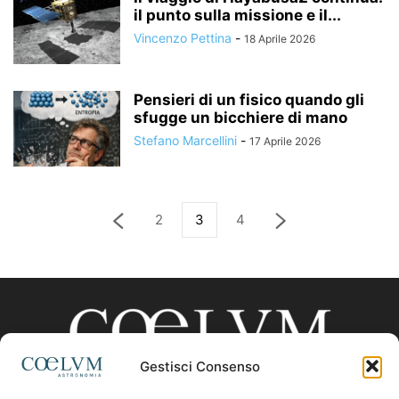
il punto sulla missione e il...
Vincenzo Pettina
-
18 Aprile 2026
Pensieri di un fisico quando gli
sfugge un bicchiere di mano
Stefano Marcellini
-
17 Aprile 2026
2
3
4
Gestisci Consenso