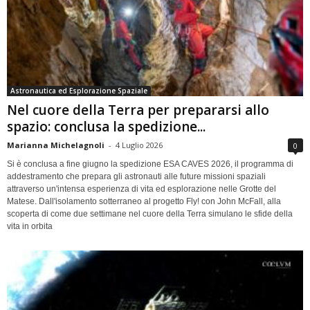
Astronautica ed Esplorazione Spaziale
Nel cuore della Terra per prepararsi allo
spazio: conclusa la spedizione...
Marianna Michelagnoli
-
4 Luglio 2026
0
Si è conclusa a fine giugno la spedizione ESA CAVES 2026, il programma di
addestramento che prepara gli astronauti alle future missioni spaziali
attraverso un'intensa esperienza di vita ed esplorazione nelle Grotte del
Matese. Dall'isolamento sotterraneo al progetto Fly! con John McFall, alla
scoperta di come due settimane nel cuore della Terra simulano le sfide della
vita in orbita