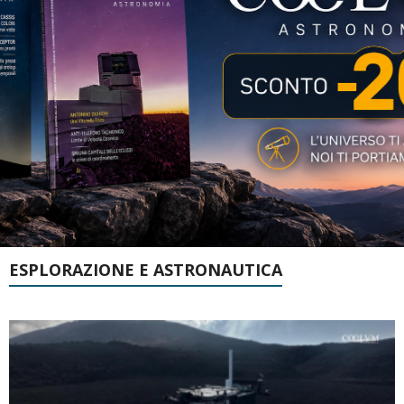
ESPLORAZIONE E ASTRONAUTICA