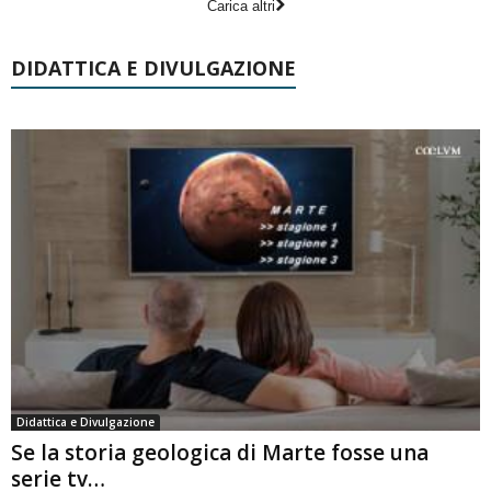
Carica altri
DIDATTICA E DIVULGAZIONE
Didattica e Divulgazione
Se la storia geologica di Marte fosse una
serie tv…