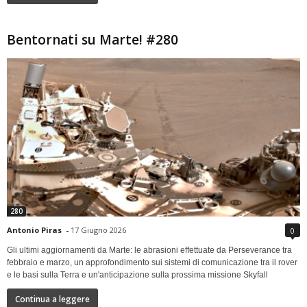
Bentornati su Marte! #280
280
Antonio Piras
-
17 Giugno 2026
0
Gli ultimi aggiornamenti da Marte: le abrasioni effettuate da Perseverance tra
febbraio e marzo, un approfondimento sui sistemi di comunicazione tra il rover
e le basi sulla Terra e un'anticipazione sulla prossima missione Skyfall
Continua a leggere