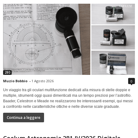
280
Muzio Bobbio
-
1 Agosto 2026
0
Un viaggio tra gli oculari multifunzione dedicati alla misura di stelle doppie e
multiple, strumenti oggi quasi dimenticati ma un tempo preziosi per l’astrofilo.
Baader, Celestron e Meade ne realizzarono tre interessanti esempi, qui messi
a confronto nelle caratteristiche ottiche e nelle diverse scale graduate.
Continua a leggere