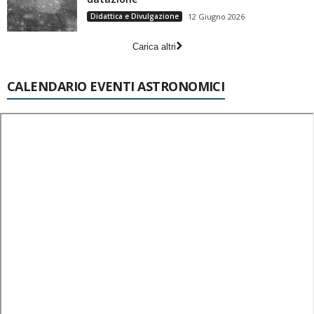
Didattica e Divulgazione
12 Giugno 2026
Carica altri
CALENDARIO EVENTI ASTRONOMICI