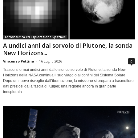
Astronautica ed Esplorazione Spaziale
A undici anni dal sorvolo di Plutone, la sonda
New Horizons...
Vincenzo Pettina
-
16 Luglio 2026
0
Trascorsi ormai undici anni dallo storico sorvolo di Plutone, la sonda New
Horizons della NASA continua il suo viaggio ai confini del Sistema Solare.
Dopo un nuovo risveglio dall’ibernazione, la missione si prepara a trasmettere
dati preziosi dalla fascia di Kuiper, una regione ancora in gran parte
inesplorata