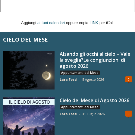
Aggiungi
ai tuoi calendari
oppure copia
LINK
per iCal
CIELO DEL MESE
Alzando gli occhi al cielo – Vale
la sveglia?Le congiunzioni di
agosto 2026
Appuntamenti del Mese
Lara Fossi
-
5 Agosto 2026
0
Cielo del Mese di Agosto 2026
Appuntamenti del Mese
Lara Fossi
-
31 Luglio 2026
0