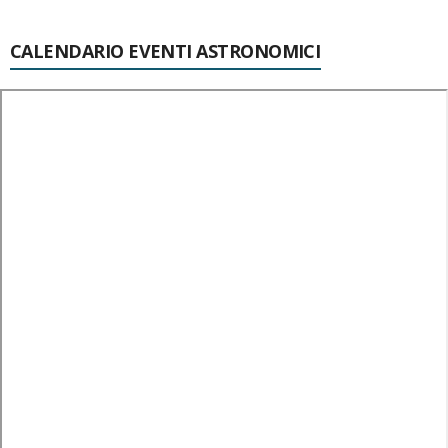
CALENDARIO EVENTI ASTRONOMICI