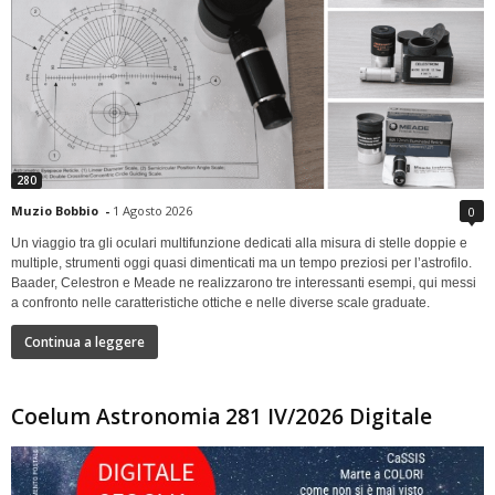
280
Muzio Bobbio
-
1 Agosto 2026
0
Un viaggio tra gli oculari multifunzione dedicati alla misura di stelle doppie e
multiple, strumenti oggi quasi dimenticati ma un tempo preziosi per l’astrofilo.
Baader, Celestron e Meade ne realizzarono tre interessanti esempi, qui messi
a confronto nelle caratteristiche ottiche e nelle diverse scale graduate.
Continua a leggere
Coelum Astronomia 281 IV/2026 Digitale