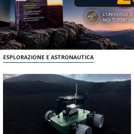
ESPLORAZIONE E ASTRONAUTICA