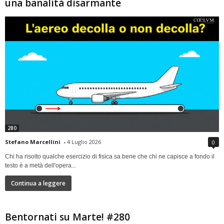
una banalità disarmante
280
Stefano Marcellini
-
4 Luglio 2026
0
Chi ha risolto qualche esercizio di fisica sa bene che chi ne capisce a fondo il
testo è a metà dell'opera...
Continua a leggere
Bentornati su Marte! #280