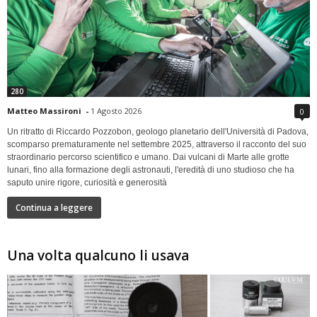
280
Matteo Massironi
-
1 Agosto 2026
0
Un ritratto di Riccardo Pozzobon, geologo planetario dell'Università di Padova,
scomparso prematuramente nel settembre 2025, attraverso il racconto del suo
straordinario percorso scientifico e umano. Dai vulcani di Marte alle grotte
lunari, fino alla formazione degli astronauti, l'eredità di uno studioso che ha
saputo unire rigore, curiosità e generosità
Continua a leggere
Una volta qualcuno li usava