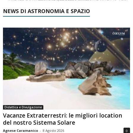
NEWS DI ASTRONOMIA E SPAZIO
Didattica e Divulgazione
Vacanze Extraterrestri: le migliori location
del nostro Sistema Solare
Agnese Caramanico
-
8 Agosto 2026
0