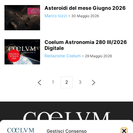
Asteroidi del mese Giugno 2026
Marco Iozzi
-
30 Maggio 2026
Coelum Astronomia 280 III/2026
Digitale
Redazione Coelum
-
29 Maggio 2026
1
2
3
Gestisci Consenso