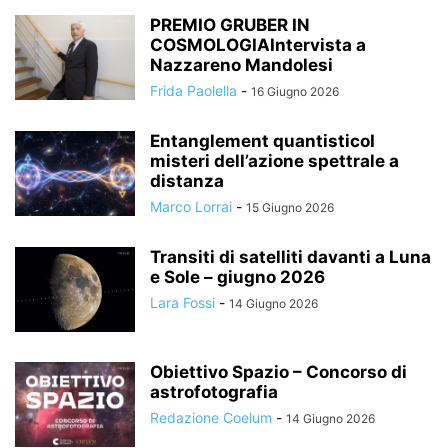
PREMIO GRUBER IN
COSMOLOGIAIntervista a
Nazzareno Mandolesi
Frida Paolella
-
16 Giugno 2026
Entanglement quantisticoI
misteri dell’azione spettrale a
distanza
Marco Lorrai
-
15 Giugno 2026
Transiti di satelliti davanti a Luna
e Sole – giugno 2026
Lara Fossi
-
14 Giugno 2026
Obiettivo Spazio – Concorso di
astrofotografia
Redazione Coelum
-
14 Giugno 2026