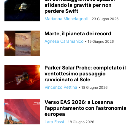
sfidando la gravità per non
perdere Swift
Marianna Michelagnoli
-
23 Giugno 2026
Marte, il pianeta dei record
Agnese Caramanico
-
19 Giugno 2026
Parker Solar Probe: completato il
ventottesimo passaggio
ravvicinato al Sole
Vincenzo Pettina
-
18 Giugno 2026
Verso EAS 2026: a Losanna
l’appuntamento con l’astronomia
europea
Lara Fossi
-
18 Giugno 2026