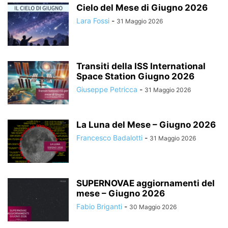
Cielo del Mese di Giugno 2026
Lara Fossi
-
31 Maggio 2026
Transiti della ISS International
Space Station Giugno 2026
Giuseppe Petricca
-
31 Maggio 2026
La Luna del Mese – Giugno 2026
Francesco Badalotti
-
31 Maggio 2026
SUPERNOVAE aggiornamenti del
mese – Giugno 2026
Fabio Briganti
-
30 Maggio 2026