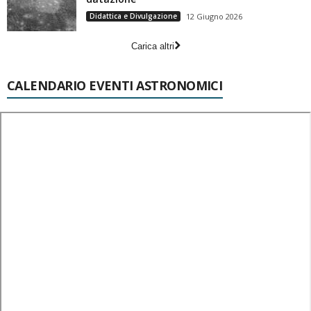
Didattica e Divulgazione
12 Giugno 2026
Carica altri
CALENDARIO EVENTI ASTRONOMICI