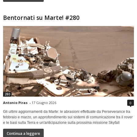
Bentornati su Marte! #280
280
Antonio Piras
-
17 Giugno 2026
0
Gli ultimi aggiornamenti da Marte: le abrasioni effettuate da Perseverance tra
febbraio e marzo, un approfondimento sui sistemi di comunicazione tra il rover
e le basi sulla Terra e un'anticipazione sulla prossima missione Skyfall
Continua a leggere