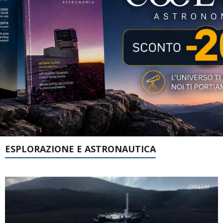
ESPLORAZIONE E ASTRONAUTICA