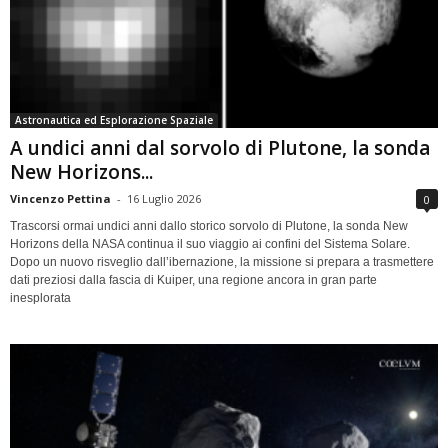
Astronautica ed Esplorazione Spaziale
A undici anni dal sorvolo di Plutone, la sonda
New Horizons...
Vincenzo Pettina
-
16 Luglio 2026
0
Trascorsi ormai undici anni dallo storico sorvolo di Plutone, la sonda New
Horizons della NASA continua il suo viaggio ai confini del Sistema Solare.
Dopo un nuovo risveglio dall’ibernazione, la missione si prepara a trasmettere
dati preziosi dalla fascia di Kuiper, una regione ancora in gran parte
inesplorata