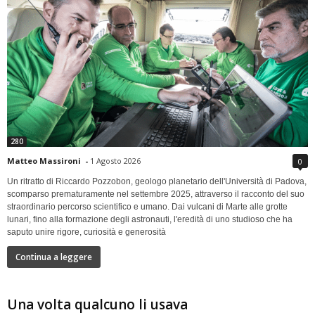
280
Matteo Massironi
-
1 Agosto 2026
0
Un ritratto di Riccardo Pozzobon, geologo planetario dell'Università di Padova,
scomparso prematuramente nel settembre 2025, attraverso il racconto del suo
straordinario percorso scientifico e umano. Dai vulcani di Marte alle grotte
lunari, fino alla formazione degli astronauti, l'eredità di uno studioso che ha
saputo unire rigore, curiosità e generosità
Continua a leggere
Una volta qualcuno li usava