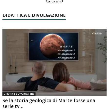
Carica altri
DIDATTICA E DIVULGAZIONE
Didattica e Divulgazione
Se la storia geologica di Marte fosse una
serie tv…