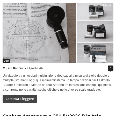
280
Muzio Bobbio
-
1 Agosto 2026
0
Un viaggio tra gli oculari multifunzione dedicati alla misura di stelle doppie e
multiple, strumenti oggi quasi dimenticati ma un tempo preziosi per l’astrofilo.
Baader, Celestron e Meade ne realizzarono tre interessanti esempi, qui messi
a confronto nelle caratteristiche ottiche e nelle diverse scale graduate.
Continua a leggere