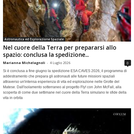
Astronautica ed Esplorazione Spaziale
Nel cuore della Terra per prepararsi allo
spazio: conclusa la spedizione...
Marianna Michelagnoli
-
4 Luglio 2026
0
Si è conclusa a fine giugno la spedizione ESA CAVES 2026, il programma di
addestramento che prepara gli astronauti alle future missioni spaziali
attraverso un'intensa esperienza di vita ed esplorazione nelle Grotte del
Matese. Dall'isolamento sotterraneo al progetto Fly! con John McFall, alla
scoperta di come due settimane nel cuore della Terra simulano le sfide della
vita in orbita