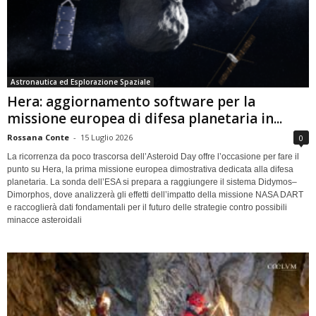
Astronautica ed Esplorazione Spaziale
Hera: aggiornamento software per la
missione europea di difesa planetaria in...
Rossana Conte
-
15 Luglio 2026
0
La ricorrenza da poco trascorsa dell’Asteroid Day offre l’occasione per fare il
punto su Hera, la prima missione europea dimostrativa dedicata alla difesa
planetaria. La sonda dell’ESA si prepara a raggiungere il sistema Didymos–
Dimorphos, dove analizzerà gli effetti dell’impatto della missione NASA DART
e raccoglierà dati fondamentali per il futuro delle strategie contro possibili
minacce asteroidali