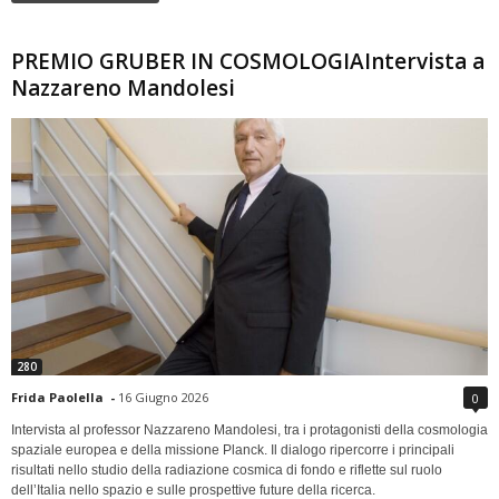
PREMIO GRUBER IN COSMOLOGIAIntervista a
Nazzareno Mandolesi
280
Frida Paolella
-
16 Giugno 2026
0
Intervista al professor Nazzareno Mandolesi, tra i protagonisti della cosmologia
spaziale europea e della missione Planck. Il dialogo ripercorre i principali
risultati nello studio della radiazione cosmica di fondo e riflette sul ruolo
dell’Italia nello spazio e sulle prospettive future della ricerca.