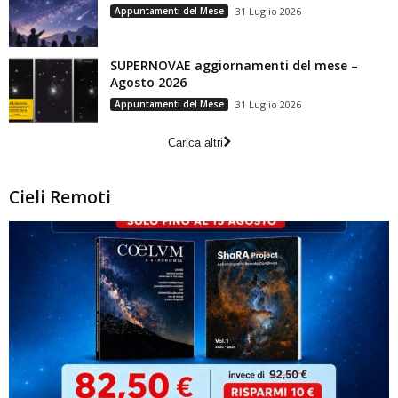
Appuntamenti del Mese
31 Luglio 2026
SUPERNOVAE aggiornamenti del mese –
Agosto 2026
Appuntamenti del Mese
31 Luglio 2026
Carica altri
Cieli Remoti