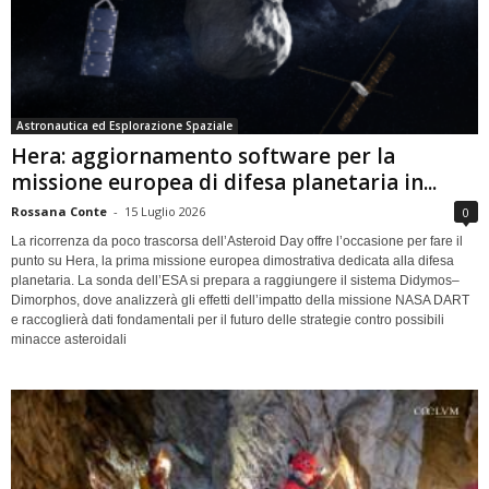
Astronautica ed Esplorazione Spaziale
Hera: aggiornamento software per la
missione europea di difesa planetaria in...
Rossana Conte
-
15 Luglio 2026
0
La ricorrenza da poco trascorsa dell’Asteroid Day offre l’occasione per fare il
punto su Hera, la prima missione europea dimostrativa dedicata alla difesa
planetaria. La sonda dell’ESA si prepara a raggiungere il sistema Didymos–
Dimorphos, dove analizzerà gli effetti dell’impatto della missione NASA DART
e raccoglierà dati fondamentali per il futuro delle strategie contro possibili
minacce asteroidali