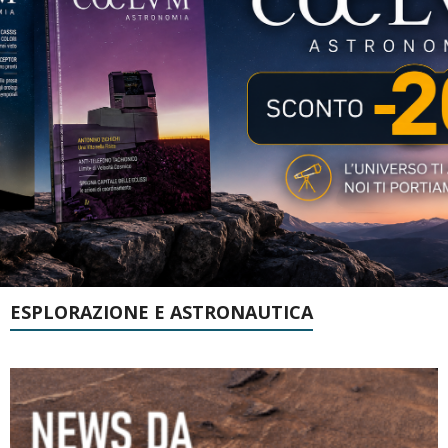
ESPLORAZIONE E ASTRONAUTICA