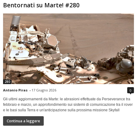
Bentornati su Marte! #280
280
Antonio Piras
-
17 Giugno 2026
0
Gli ultimi aggiornamenti da Marte: le abrasioni effettuate da Perseverance tra
febbraio e marzo, un approfondimento sui sistemi di comunicazione tra il rover
e le basi sulla Terra e un'anticipazione sulla prossima missione Skyfall
Continua a leggere