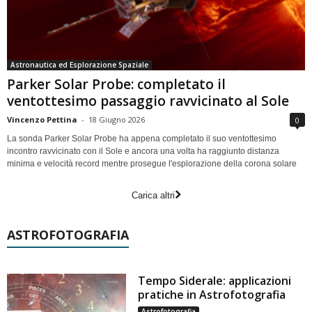
Astronautica ed Esplorazione Spaziale
Parker Solar Probe: completato il
ventottesimo passaggio ravvicinato al Sole
Vincenzo Pettina
-
18 Giugno 2026
0
La sonda Parker Solar Probe ha appena completato il suo ventottesimo
incontro ravvicinato con il Sole e ancora una volta ha raggiunto distanza
minima e velocità record mentre prosegue l'esplorazione della corona solare
Carica altri
ASTROFOTOGRAFIA
Tempo Siderale: applicazioni
pratiche in Astrofotografia
Astrofotografia