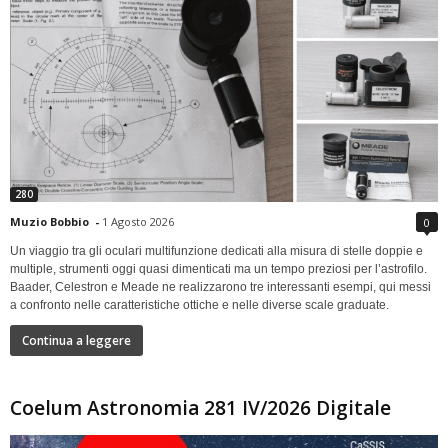
280
Muzio Bobbio
-
1 Agosto 2026
0
Un viaggio tra gli oculari multifunzione dedicati alla misura di stelle doppie e
multiple, strumenti oggi quasi dimenticati ma un tempo preziosi per l’astrofilo.
Baader, Celestron e Meade ne realizzarono tre interessanti esempi, qui messi
a confronto nelle caratteristiche ottiche e nelle diverse scale graduate.
Continua a leggere
Coelum Astronomia 281 IV/2026 Digitale