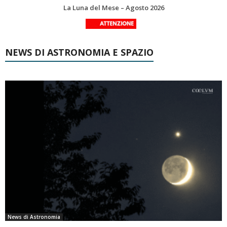
Le costellazioni di Agosto 2026: Delfino
NEWS DI ASTRONOMIA E SPAZIO
News di Astronomia