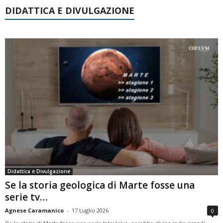
DIDATTICA E DIVULGAZIONE
Didattica e Divulgazione
Se la storia geologica di Marte fosse una
serie tv…
Agnese Caramanico
-
17 Luglio 2026
0