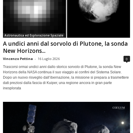
Astronautica ed Esplorazione Spaziale
A undici anni dal sorvolo di Plutone, la sonda
New Horizons...
Vincenzo Pettina
-
16 Luglio 2026
0
Trascorsi ormai undici anni dallo storico sorvolo di Plutone, la sonda New
Horizons della NASA continua il suo viaggio ai confini del Sistema Solare.
Dopo un nuovo risveglio dall’ibernazione, la missione si prepara a trasmettere
dati preziosi dalla fascia di Kuiper, una regione ancora in gran parte
inesplorata