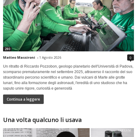
280
Matteo Massironi
-
1 Agosto 2026
0
Un ritratto di Riccardo Pozzobon, geologo planetario dell'Università di Padova,
scomparso prematuramente nel settembre 2025, attraverso il racconto del suo
straordinario percorso scientifico e umano. Dai vulcani di Marte alle grotte
lunari, fino alla formazione degli astronauti, l'eredità di uno studioso che ha
saputo unire rigore, curiosità e generosità
Continua a leggere
Una volta qualcuno li usava