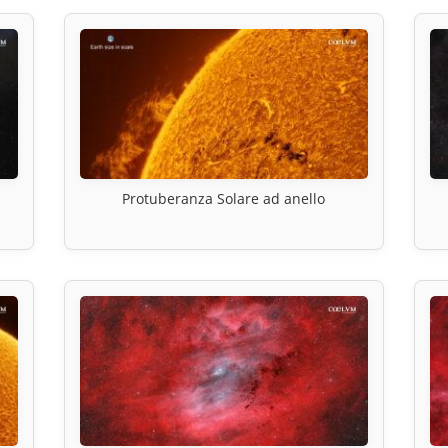
Protuberanza Solare ad anello