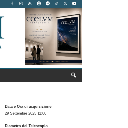
Data e Ora di acquisizione
29 Settembre 2025 11:00
Diametro del Telescopio