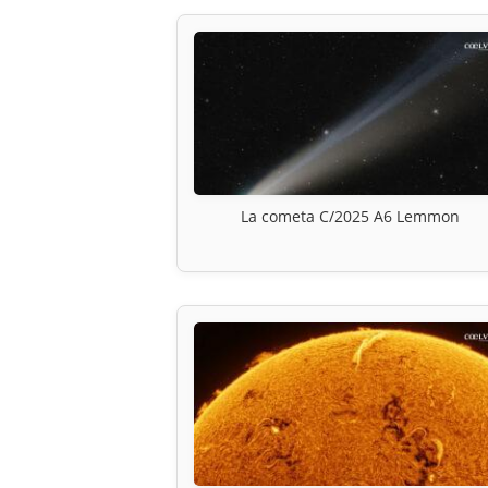
La cometa C/2025 A6 Lemmon