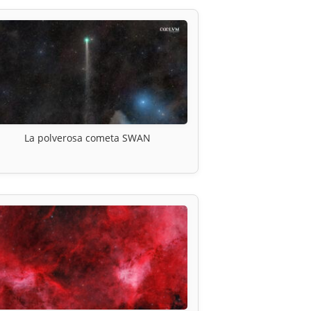
La polverosa cometa SWAN