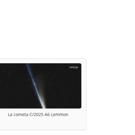
La cometa C/2025 A6 Lemmon