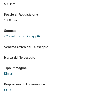
500 mm
Focale di Acquisizione
1500 mm
Soggetti:
#Comete
,
#Tutti i soggetti
Schema Ottico del Telescopio
Marca del Telescopio
Tipo Immagine:
Digitale
Dispositivo di Acquisizione
CCD