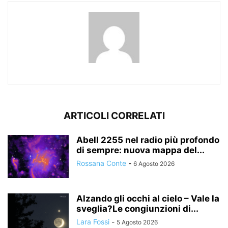
ARTICOLI CORRELATI
Abell 2255 nel radio più profondo
di sempre: nuova mappa del...
Rossana Conte
-
6 Agosto 2026
Alzando gli occhi al cielo – Vale la
sveglia?Le congiunzioni di...
Lara Fossi
-
5 Agosto 2026