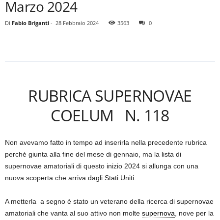
Marzo 2024
Di
Fabio Briganti
-
28 Febbraio 2024
3563
0
RUBRICA SUPERNOVAE
COELUM N. 118
Non avevamo fatto in tempo ad inserirla nella precedente rubrica
perché giunta alla fine del mese di gennaio, ma la lista di
supernovae amatoriali di questo inizio 2024 si allunga con una
nuova scoperta che arriva dagli Stati Uniti.
A metterla a segno è stato un veterano della ricerca di supernovae
amatoriali che vanta al suo attivo non molte
supernova
, nove per la