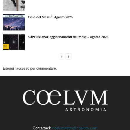
Cielo del Mese di Agosto 2026
SUPERNOVAE aggiornamenti del mese – Agosto 2026
Esegui l'accesso per commentare.
Contattaci:
coelumastro@coelum.com