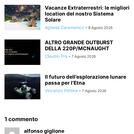
Vacanze Extraterrestri: le migliori
location del nostro Sistema
Solare
Agnese Caramanico
-
8 Agosto 2026
ALTRO GRANDE OUTBURST
DELLA 220P/MCNAUGHT
Claudio Pra
-
7 Agosto 2026
Il futuro dell’esplorazione lunare
passa per l’Etna
Vincenzo Pettina
-
7 Agosto 2026
1 commento
alfonso giglione