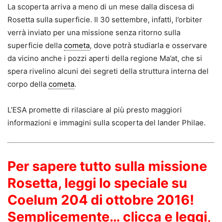
La scoperta arriva a meno di un mese dalla discesa di
Rosetta sulla superficie. Il 30 settembre, infatti, l’orbiter
verrà inviato per una missione senza ritorno sulla
superficie della
cometa
, dove potrà studiarla e osservare
da vicino anche i pozzi aperti della regione Ma’at, che si
spera rivelino alcuni dei segreti della struttura interna del
corpo della
cometa
.
L’ESA promette di rilasciare al più presto maggiori
informazioni e immagini sulla scoperta del lander Philae.
Per sapere tutto sulla missione
Rosetta, leggi lo speciale su
Coelum 204 di ottobre 2016!
Semplicemente… clicca e leggi,