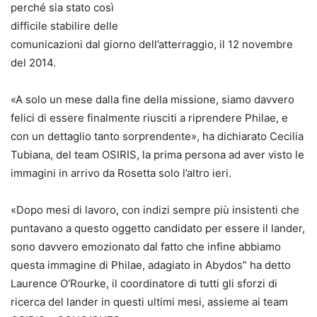
perché sia stato così
difficile stabilire delle
comunicazioni dal giorno dell’atterraggio, il 12 novembre
del 2014.
«A solo un mese dalla fine della missione, siamo davvero
felici di essere finalmente riusciti a riprendere Philae, e
con un dettaglio tanto sorprendente», ha dichiarato Cecilia
Tubiana, del team OSIRIS, la prima persona ad aver visto le
immagini in arrivo da Rosetta solo l’altro ieri.
«Dopo mesi di lavoro, con indizi sempre più insistenti che
puntavano a questo oggetto candidato per essere il lander,
sono davvero emozionato dal fatto che infine abbiamo
questa immagine di Philae, adagiato in Abydos” ha detto
Laurence O’Rourke, il coordinatore di tutti gli sforzi di
ricerca del lander in questi ultimi mesi, assieme ai team