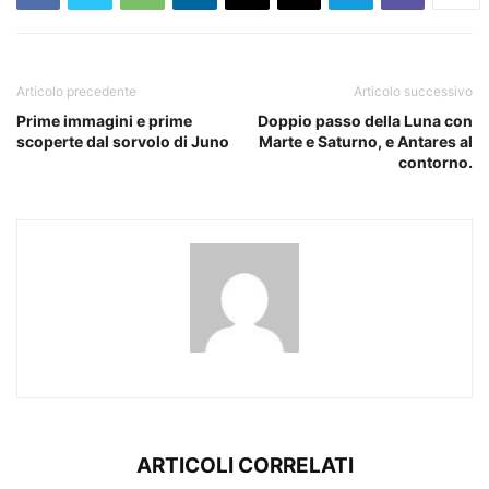
Articolo precedente
Articolo successivo
Prime immagini e prime
Doppio passo della Luna con
scoperte dal sorvolo di Juno
Marte e Saturno, e Antares al
contorno.
ARTICOLI CORRELATI