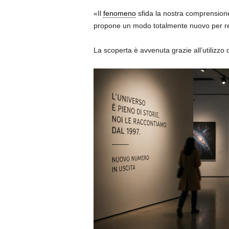
«Il
fenomeno
sfida la nostra comprensio
propone un modo totalmente nuovo per re
La scoperta è avvenuta grazie all’utilizzo 