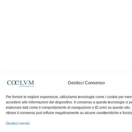
Gestisci Consenso
Per fornire le migliori esperienze, utilizziamo tecnologie come i cookie per me
accedere alle informazioni del dispositivo. Il consenso a queste tecnologie ci p
elaborare dati come il comportamento di navigazione o ID unici su questo sito
ritirare il consenso può influire negativamente su alcune caratteristiche e funzio
Gestisci servizi