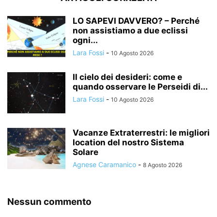
LO SAPEVI DAVVERO? – Perché
non assistiamo a due eclissi
ogni...
Lara Fossi
-
10 Agosto 2026
Il cielo dei desideri: come e
quando osservare le Perseidi di...
Lara Fossi
-
10 Agosto 2026
Vacanze Extraterrestri: le migliori
location del nostro Sistema
Solare
Agnese Caramanico
-
8 Agosto 2026
Nessun commento