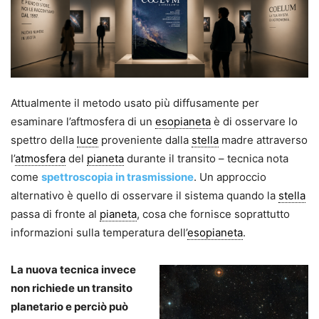
Attualmente il metodo usato più diffusamente per
esaminare l’aftmosfera di un
esopianeta
è di osservare lo
spettro della
luce
proveniente dalla
stella
madre attraverso
l’
atmosfera
del
pianeta
durante il transito – tecnica nota
come
spettroscopia in trasmissione
. Un approccio
alternativo è quello di osservare il sistema quando la
stella
passa di fronte al
pianeta
, cosa che fornisce soprattutto
informazioni sulla temperatura dell’
esopianeta
.
La nuova tecnica invece
non richiede un transito
planetario e perciò può